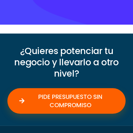
¿Quieres potenciar tu
negocio y llevarlo a otro
nivel?
PIDE PRESUPUESTO SIN
COMPROMISO