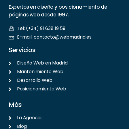
Expertos en diseño y posicionamiento de
páginas web desde 1997.
Tel: (+34) 91 638 19 59
E-mail: contacto@webmadrid.es
Servicios
Diseño Web en Madrid
Mantenimiento Web
Desarrollo Web
Posicionamiento Web
Más
La Agencia
Blog