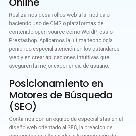
Online
Realizamos desarrollos web a la medida o
haciendo uso de CMS o plataformas de
contenido open source como WordPress o
Prestashop. Aplicamos la última tecnología
poniendo especial atención en los estándares
web y en crear aplicaciones intuitivas que
aseguren la mejor experiencia de usuario.
Posicionamiento en
Motores de Búsqueda
(SEO)
Contamos con un equipo de especialistas en el
diseño web orientado al SEO, la creación de
contenidos de alta calidad y la generación de