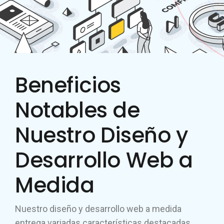
Beneficios
Notables de
Nuestro Diseño y
Desarrollo Web a
Medida
Nuestro diseño y desarrollo web a medida
entrega variadas características destacadas,