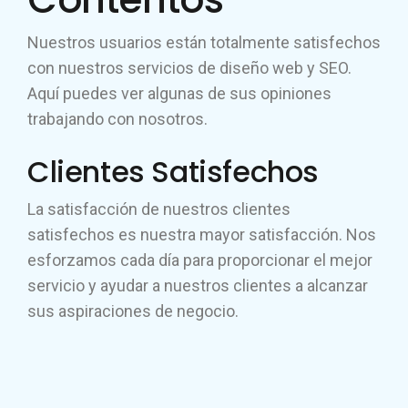
Nuestros usuarios están totalmente satisfechos
con nuestros servicios de diseño web y SEO.
Aquí puedes ver algunas de sus opiniones
trabajando con nosotros.
Clientes Satisfechos
La satisfacción de nuestros clientes
satisfechos es nuestra mayor satisfacción. Nos
esforzamos cada día para proporcionar el mejor
servicio y ayudar a nuestros clientes a alcanzar
sus aspiraciones de negocio.