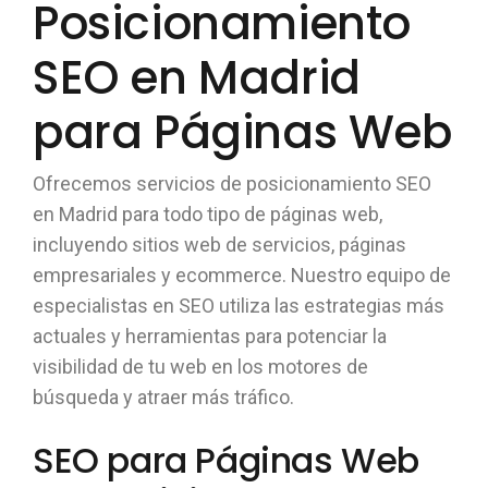
Posicionamiento
SEO en Madrid
para Páginas Web
Ofrecemos servicios de posicionamiento SEO
en Madrid para todo tipo de páginas web,
incluyendo sitios web de servicios, páginas
empresariales y ecommerce. Nuestro equipo de
especialistas en SEO utiliza las estrategias más
actuales y herramientas para potenciar la
visibilidad de tu web en los motores de
búsqueda y atraer más tráfico.
SEO para Páginas Web