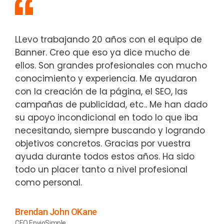
LLevo trabajando 20 años con el equipo de
Banner. Creo que eso ya dice mucho de
ellos. Son grandes profesionales con mucho
conocimiento y experiencia. Me ayudaron
con la creación de la página, el SEO, las
campañas de publicidad, etc.. Me han dado
su apoyo incondicional en todo lo que iba
necesitando, siempre buscando y logrando
objetivos concretos. Gracias por vuestra
ayuda durante todos estos años. Ha sido
todo un placer tanto a nivel profesional
como personal.
Brendan John OKane
CEO EnvioSimple