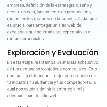
empresa, definición de la estrategia, diseño y
desarrollo web, lanzamiento en producción y
mejora en los motores de búsqueda. Cada fase
es crucial para entregar un sitio web de
excelencia que satisfaga tus expectativas y
metas comerciales.
Exploración y Evaluación
En esta etapa, realizamos un análisis exhaustivo
de tus demandas y objetivos comerciales. Esto
nos facilita obtener una mejor comprensión de
tu industria, tu audiencia y tus competidores, lo
cual nos ayuda a definir la estrategia más
adecuada para tu sitio web.