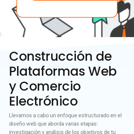
Construcción de
Plataformas Web
y Comercio
Electrónico
Llevamos a cabo un enfoque estructurado en el
diseño web que aborda varias etapas:
investigación y análisis de los objetivos de tu