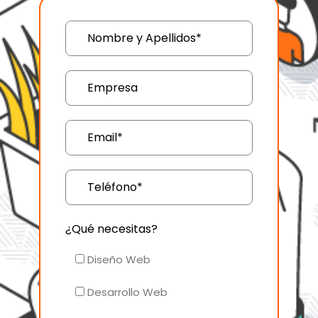
¿Qué necesitas?
Diseño Web
Desarrollo Web