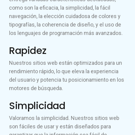
como son la eficacia, la simplicidad, la fácil
navegación, la elección cuidadosa de colores y
tipografías, la coherencia de diseño, y el uso de
los lenguajes de programación más avanzados.
Rapidez
Nuestros sitios web están optimizados para un
rendimiento rápido, lo que eleva la experiencia
del usuario y potencia tu posicionamiento en los
motores de búsqueda.
Simplicidad
Valoramos la simplicidad. Nuestros sitios web
son fáciles de usar y están diseñados para
garantizar que la información sea fácil de