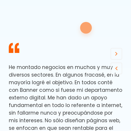
He montado negocios en muchos y muy
diversos sectores. En algunos fracasé, en la
mayoría logré el objetivo. En todos conté
con Banner como si fuese mi departamento
externo digital. Me han dado un apoyo
fundamental en todo lo referente a internet,
sin fallarme nunca y preocupándose por
mis intereses. No sólo diseñan páginas web,
se enfocan en que sean rentable para el