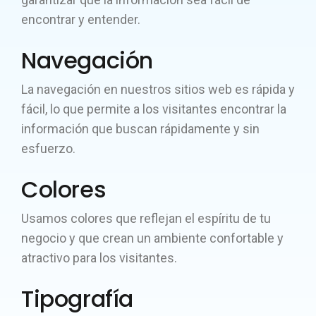
encontrar y entender.
Navegación
La navegación en nuestros sitios web es rápida y
fácil, lo que permite a los visitantes encontrar la
información que buscan rápidamente y sin
esfuerzo.
Colores
Usamos colores que reflejan el espíritu de tu
negocio y que crean un ambiente confortable y
atractivo para los visitantes.
Tipografía