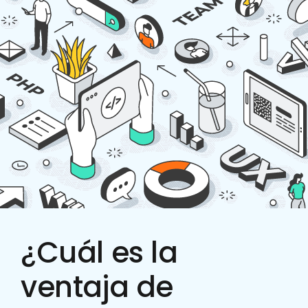
¿Cuál es la
ventaja de