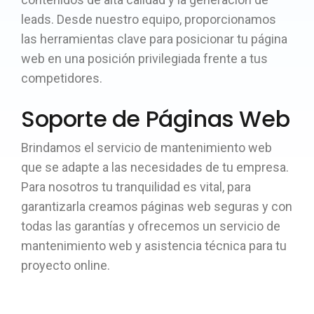
leads. Desde nuestro equipo, proporcionamos
las herramientas clave para posicionar tu página
web en una posición privilegiada frente a tus
competidores.
Soporte de Páginas Web
Brindamos el servicio de mantenimiento web
que se adapte a las necesidades de tu empresa.
Para nosotros tu tranquilidad es vital, para
garantizarla creamos páginas web seguras y con
todas las garantías y ofrecemos un servicio de
mantenimiento web y asistencia técnica para tu
proyecto online.