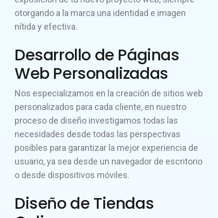
otorgando a la marca una identidad e imagen
nítida y efectiva.
Desarrollo de Páginas
Web Personalizadas
Nos especializamos en la creación de sitios web
personalizados para cada cliente, en nuestro
proceso de diseño investigamos todas las
necesidades desde todas las perspectivas
posibles para garantizar la mejor experiencia de
usuario, ya sea desde un navegador de escritorio
o desde dispositivos móviles.
Diseño de Tiendas