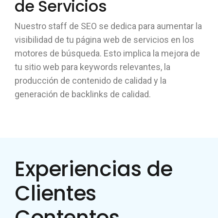
de Servicios
Nuestro staff de SEO se dedica para aumentar la
visibilidad de tu página web de servicios en los
motores de búsqueda. Esto implica la mejora de
tu sitio web para keywords relevantes, la
producción de contenido de calidad y la
generación de backlinks de calidad.
Experiencias de
Clientes
Contentos