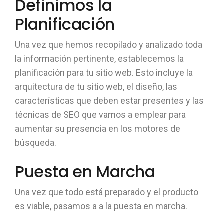
Definimos la
Planificación
Una vez que hemos recopilado y analizado toda
la información pertinente, establecemos la
planificación para tu sitio web. Esto incluye la
arquitectura de tu sitio web, el diseño, las
características que deben estar presentes y las
técnicas de SEO que vamos a emplear para
aumentar su presencia en los motores de
búsqueda.
Puesta en Marcha
Una vez que todo está preparado y el producto
es viable, pasamos a a la puesta en marcha.