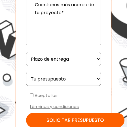
Acepto los
términos y condiciones