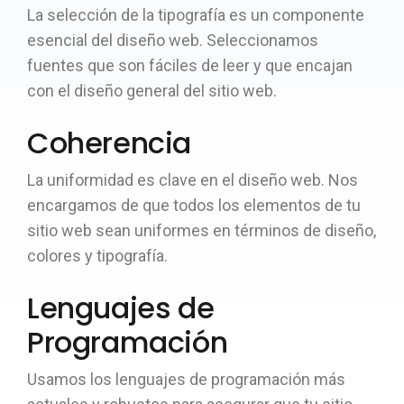
La selección de la tipografía es un componente
esencial del diseño web. Seleccionamos
fuentes que son fáciles de leer y que encajan
con el diseño general del sitio web.
Coherencia
La uniformidad es clave en el diseño web. Nos
encargamos de que todos los elementos de tu
sitio web sean uniformes en términos de diseño,
colores y tipografía.
Lenguajes de
Programación
Usamos los lenguajes de programación más