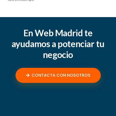
En Web Madrid te
ayudamos a potenciar tu
negocio
CONTACTA CON NOSOTROS