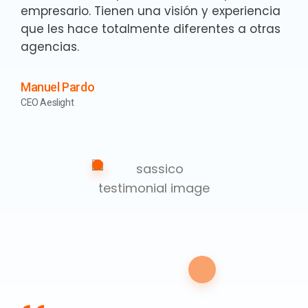
empresario. Tienen una visión y experiencia
que les hace totalmente diferentes a otras
agencias.
Manuel Pardo
CEO Aeslight