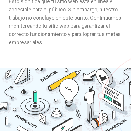
Esto significa que tu sitio web está en línea y
accesible para el público. Sin embargo, nuestro
trabajo no concluye en este punto. Continuamos
monitoreando tu sitio web para garantizar el
correcto funcionamiento y para lograr tus metas
empresariales.