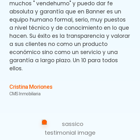
muchos " vendehumo" y puedo dar fe
absoluta y garantía que en Banner es un
equipo humano formal, serio, muy puestos
a nivel técnico y de conocimiento en lo que
hacen. Su éxito es la transparencia y valorar
a sus clientes no como un producto
económico sino como un servicio y una
garantía a largo plazo. Un 10 para todos
ellos.
Cristina Moriones
CMS Inmobiliaria