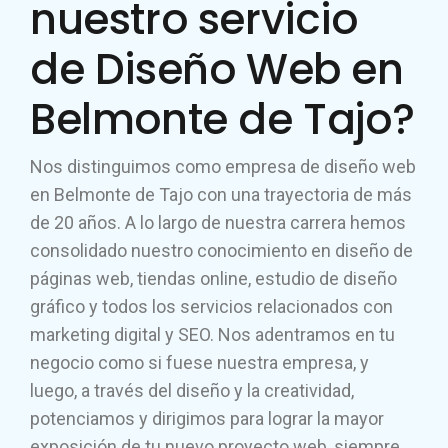
nuestro servicio
de Diseño Web en
Belmonte de Tajo?
Nos distinguimos como empresa de diseño web
en Belmonte de Tajo con una trayectoria de más
de 20 años. A lo largo de nuestra carrera hemos
consolidado nuestro conocimiento en diseño de
páginas web, tiendas online, estudio de diseño
gráfico y todos los servicios relacionados con
marketing digital y SEO. Nos adentramos en tu
negocio como si fuese nuestra empresa, y
luego, a través del diseño y la creatividad,
potenciamos y dirigimos para lograr la mayor
exposición de tu nuevo proyecto web, siempre