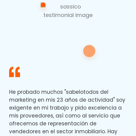
He probado muchos "sabelotodos del
marketing en mis 23 años de actividad" soy
exigente en mi trabajo y pido excelencia a
mis proveedores, así como al servicio que
ofrecemos de representación de
vendedores en el sector inmobiliario. Hay