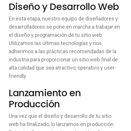
Diseño y Desarrollo Web
En esta etapa, nuestro equipo de diseñadores y
desarrolladores se pone en marcha a trabajar en
el diseño y programación de tu sitio web.
Utilizamos las últimas tecnologías y nos
adherimos a las prácticas recomendadas de la
industria para proporcionar un sitio web final de
alta calidad que sea atractivo, operativo y user-
friendly.
Lanzamiento en
Producción
Una vez que el diseño y desarrollo de tu sitio
web ha finalizado, lo lanzamos en producción.