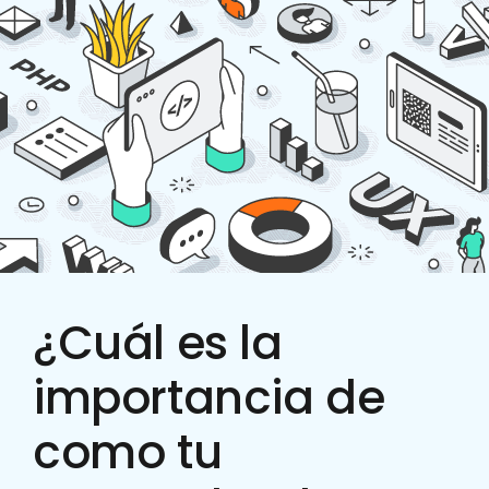
¿Cuál es la
importancia de
como tu