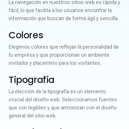
La navegación en nuestros sitios web es rápida y
fácil, lo que facilita a los usuarios encontrar la
información que buscan de forma ágil y sencilla.
Colores
Elegimos colores que reflejan la personalidad de
tu empresa y que proporcionan un ambiente
invitador y placentero para los visitantes.
Tipografía
La elección de la tipografía es un elemento
crucial del diseño web. Seleccionamos fuentes
que son legibles y que armonizan con el diseño
general del sitio web.