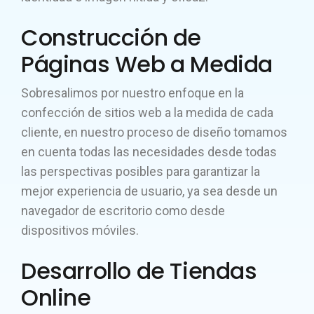
Construcción de
Páginas Web a Medida
Sobresalimos por nuestro enfoque en la
confección de sitios web a la medida de cada
cliente, en nuestro proceso de diseño tomamos
en cuenta todas las necesidades desde todas
las perspectivas posibles para garantizar la
mejor experiencia de usuario, ya sea desde un
navegador de escritorio como desde
dispositivos móviles.
Desarrollo de Tiendas
Online