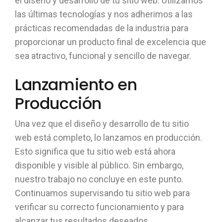
el diseño y desarrollo de tu sitio web. Utilizamos
las últimas tecnologías y nos adherimos a las
prácticas recomendadas de la industria para
proporcionar un producto final de excelencia que
sea atractivo, funcional y sencillo de navegar.
Lanzamiento en
Producción
Una vez que el diseño y desarrollo de tu sitio
web está completo, lo lanzamos en producción.
Esto significa que tu sitio web está ahora
disponible y visible al público. Sin embargo,
nuestro trabajo no concluye en este punto.
Continuamos supervisando tu sitio web para
verificar su correcto funcionamiento y para
alcanzar tus resultados deseados.