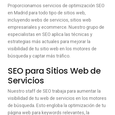
Proporcionamos servicios de optimización SEO
en Madrid para todo tipo de sitios web,
incluyendo webs de servicios, sitios web
empresariales y ecommerce. Nuestro grupo de
especialistas en SEO aplica las técnicas y
estrategias más actuales para mejorar la
visibilidad de tu sitio web en los motores de
búsqueda y captar más tráfico.
SEO para Sitios Web de
Servicios
Nuestro staff de SEO trabaja para aumentar la
visibilidad de tu web de servicios en los motores
de búsqueda. Esto engloba la optimización de tu
página web para keywords relevantes, la