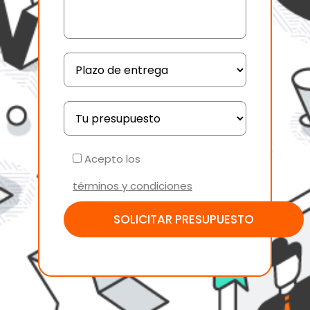
Acepto los
términos y condiciones