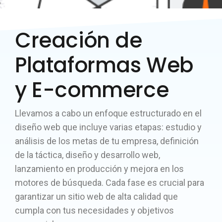
Creación de
Plataformas Web
y E-commerce
Llevamos a cabo un enfoque estructurado en el
diseño web que incluye varias etapas: estudio y
análisis de los metas de tu empresa, definición
de la táctica, diseño y desarrollo web,
lanzamiento en producción y mejora en los
motores de búsqueda. Cada fase es crucial para
garantizar un sitio web de alta calidad que
cumpla con tus necesidades y objetivos