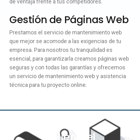
de ventaja frente a tus competidores.
Gestión de Páginas Web
Prestamos el servicio de mantenimiento web
que mejor se acomode a las exigencias de tu
empresa. Para nosotros tu tranquilidad es
esencial, para garantizarla creamos páginas web
seguras y con todas las garantías y ofrecemos
un servicio de mantenimiento web y asistencia
técnica para tu proyecto online.
Rellena el