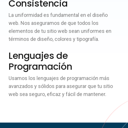
Consistencia
La uniformidad es fundamental en el diseño
web. Nos aseguramos de que todos los
elementos de tu sitio web sean uniformes en
términos de diseño, colores y tipografía.
Lenguajes de
Programación
Usamos los lenguajes de programación más
avanzados y sólidos para asegurar que tu sitio
web sea seguro, eficaz y fácil de mantener.