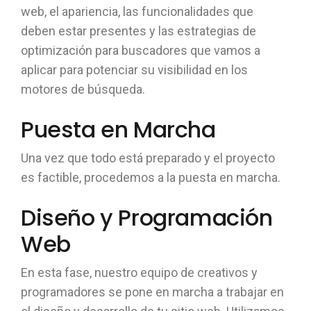
web, el apariencia, las funcionalidades que
deben estar presentes y las estrategias de
optimización para buscadores que vamos a
aplicar para potenciar su visibilidad en los
motores de búsqueda.
Puesta en Marcha
Una vez que todo está preparado y el proyecto
es factible, procedemos a la puesta en marcha.
Diseño y Programación
Web
En esta fase, nuestro equipo de creativos y
programadores se pone en marcha a trabajar en