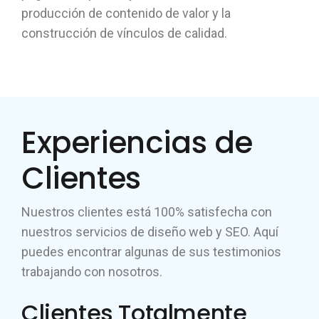
producción de contenido de valor y la
construcción de vínculos de calidad.
Experiencias de
Clientes
Nuestros clientes está 100% satisfecha con
nuestros servicios de diseño web y SEO. Aquí
puedes encontrar algunas de sus testimonios
trabajando con nosotros.
Clientes Totalmente