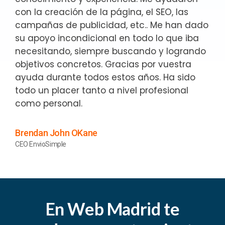
con la creación de la página, el SEO, las
campañas de publicidad, etc.. Me han dado
su apoyo incondicional en todo lo que iba
necesitando, siempre buscando y logrando
objetivos concretos. Gracias por vuestra
ayuda durante todos estos años. Ha sido
todo un placer tanto a nivel profesional
como personal.
Brendan John OKane
CEO EnvioSimple
En Web Madrid te