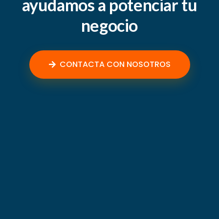
ayudamos a potenciar tu
negocio
CONTACTA CON NOSOTROS