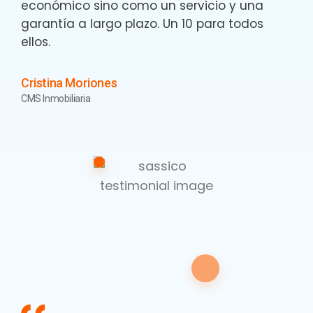
económico sino como un servicio y una
garantía a largo plazo. Un 10 para todos
ellos.
Cristina Moriones
CMS Inmobiliaria