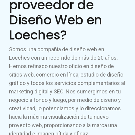
proveedor de
Diseño Web en
Loeches?
Somos una compañía de diseño web en
Loeches con un recorrido de más de 20 años.
Hemos refinado nuestro oficio en diseño de
sitios web, comercio en línea, estudio de diseño
gráfico y todos los servicios complementarios al
marketing digital y SEO. Nos sumergimos en tu
negocio a fondo y luego, por medio de diseño y
creatividad, lo potenciamos y lo direccionamos
hacia la máxima visualización de tu nuevo
proyecto web, proporcionando a la marca una
identidad e imagen nítida y eficaz.