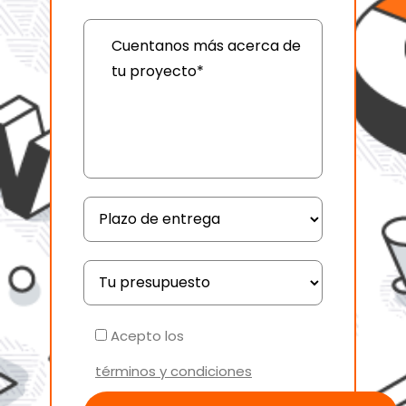
Acepto los
términos y condiciones