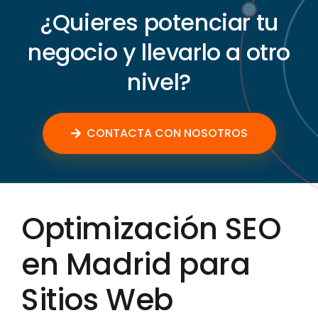
¿Quieres potenciar tu
negocio y llevarlo a otro
nivel?
CONTACTA CON NOSOTROS
Optimización SEO
en Madrid para
Sitios Web