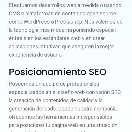
Efectuamos desarrollos web a medida o usando
CMS o plataformas de contenido open source
como WordPress o Prestashop. Nos valemos de
la tecnología más moderna poniendo especial
énfasis en los estándares web y en crear
aplicaciones intuitivas que aseguren la mejor
experiencia de usuario.
Posicionamiento SEO
Poseemos un equipo de profesionales
especializados en el diseño web con visión SEO,
la creación de contenidos de calidad y la
generación de leads. Desde nuestra compañía,
ofrecemos las herramientas indispensables
para posicionar tu página web en una situación