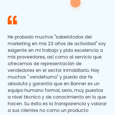
He probado muchos "sabelotodos del
marketing en mis 23 años de actividad" soy
exigente en mi trabajo y pido excelencia a
mis proveedores, así como al servicio que
ofrecemos de representación de
vendedores en el sector inmobiliario. Hay
muchos " vendehumo" y puedo dar fe
absoluta y garantía que en Banner es un
equipo humano formal, serio, muy puestos
a nivel técnico y de conocimiento en lo que
hacen. Su éxito es la transparencia y valorar
a sus clientes no como un producto