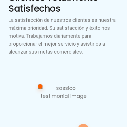
Satisfechos
La satisfacción de nuestros clientes es nuestra
máxima prioridad. Su satisfacción y éxito nos
motiva. Trabajamos diariamente para
proporcionar el mejor servicio y asistirlos a
alcanzar sus metas comerciales.