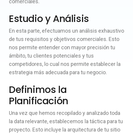
comerciales.
Estudio y Análisis
En esta parte, efectuamos un análisis exhaustivo
de tus requisitos y objetivos comerciales. Esto
nos permite entender con mayor precisión tu
ámbito, tu clientes potenciales y tus
competidores, lo cual nos permite establecer la
estrategia más adecuada para tu negocio.
Definimos la
Planificación
Una vez que hemos recopilado y analizado toda
la data relevante, establecemos la táctica para tu
proyecto. Esto incluye la arquitectura de tu sitio