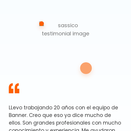
LLevo trabajando 20 años con el equipo de
Banner. Creo que eso ya dice mucho de
ellos. Son grandes profesionales con mucho
conocimiento y experiencia. Me ayudaron