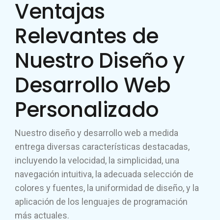
Ventajas
Relevantes de
Nuestro Diseño y
Desarrollo Web
Personalizado
Nuestro diseño y desarrollo web a medida
entrega diversas características destacadas,
incluyendo la velocidad, la simplicidad, una
navegación intuitiva, la adecuada selección de
colores y fuentes, la uniformidad de diseño, y la
aplicación de los lenguajes de programación
más actuales.