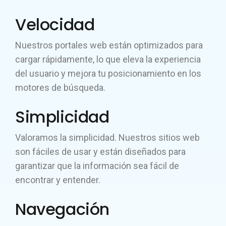
Velocidad
Nuestros portales web están optimizados para
cargar rápidamente, lo que eleva la experiencia
del usuario y mejora tu posicionamiento en los
motores de búsqueda.
Simplicidad
Valoramos la simplicidad. Nuestros sitios web
son fáciles de usar y están diseñados para
garantizar que la información sea fácil de
encontrar y entender.
Navegación