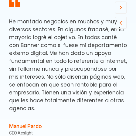
He montado negocios en muchos y muy
diversos sectores. En algunos fracasé, en la
mayoría logré el objetivo. En todos conté
con Banner como si fuese mi departamento
externo digital. Me han dado un apoyo
fundamental en todo lo referente a internet,
sin fallarme nunca y preocupándose por
mis intereses. No sólo diseñan páginas web,
se enfocan en que sean rentable para el
empresario. Tienen una visión y experiencia
que les hace totalmente diferentes a otras
agencias.
Manuel Pardo
CEO Aeslight