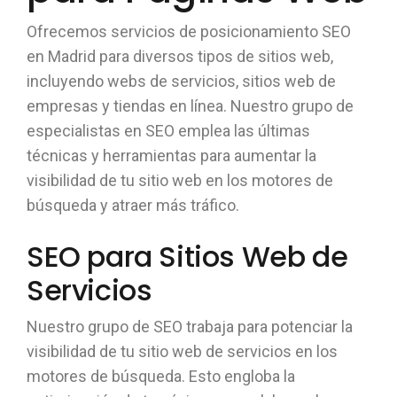
Ofrecemos servicios de posicionamiento SEO
en Madrid para diversos tipos de sitios web,
incluyendo webs de servicios, sitios web de
empresas y tiendas en línea. Nuestro grupo de
especialistas en SEO emplea las últimas
técnicas y herramientas para aumentar la
visibilidad de tu sitio web en los motores de
búsqueda y atraer más tráfico.
SEO para Sitios Web de
Servicios
Nuestro grupo de SEO trabaja para potenciar la
visibilidad de tu sitio web de servicios en los
motores de búsqueda. Esto engloba la