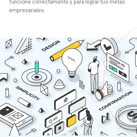
funcione correctamente y para lograr tus metas
empresariales.