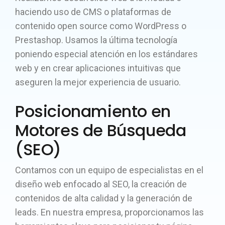
haciendo uso de CMS o plataformas de
contenido open source como WordPress o
Prestashop. Usamos la última tecnología
poniendo especial atención en los estándares
web y en crear aplicaciones intuitivas que
aseguren la mejor experiencia de usuario.
Posicionamiento en
Motores de Búsqueda
(SEO)
Contamos con un equipo de especialistas en el
diseño web enfocado al SEO, la creación de
contenidos de alta calidad y la generación de
leads. En nuestra empresa, proporcionamos las