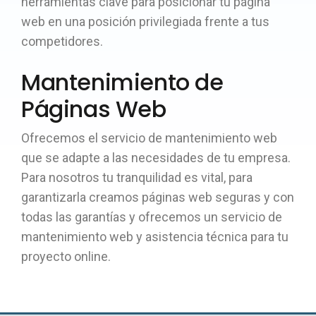
herramientas clave para posicionar tu página
web en una posición privilegiada frente a tus
competidores.
Mantenimiento de
Páginas Web
Ofrecemos el servicio de mantenimiento web
que se adapte a las necesidades de tu empresa.
Para nosotros tu tranquilidad es vital, para
garantizarla creamos páginas web seguras y con
todas las garantías y ofrecemos un servicio de
mantenimiento web y asistencia técnica para tu
proyecto online.