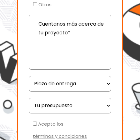
Otros
Acepto los
términos y condiciones