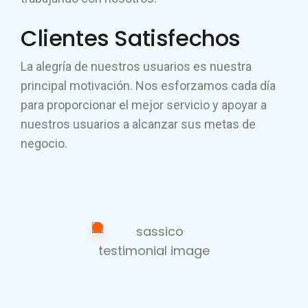
Clientes Satisfechos
La alegría de nuestros usuarios es nuestra
principal motivación. Nos esforzamos cada día
para proporcionar el mejor servicio y apoyar a
nuestros usuarios a alcanzar sus metas de
negocio.