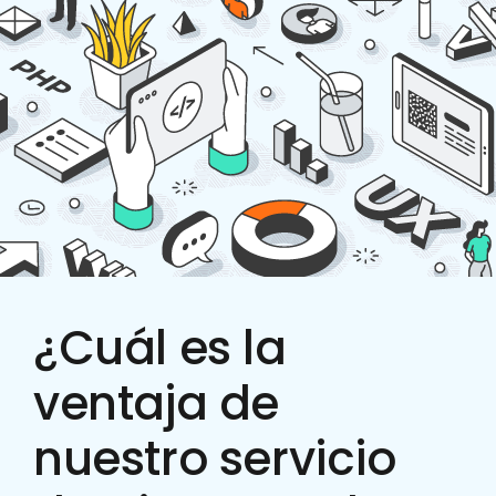
¿Cuál es la
ventaja de
nuestro servicio