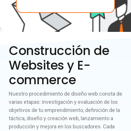
Construcción de
Websites y E-
commerce
Nuestro procedimiento de diseño web consta de
varias etapas: investigación y evaluación de los
objetivos de tu emprendimiento, definición de la
táctica, diseño y creación web, lanzamiento a
producción y mejora en los buscadores. Cada