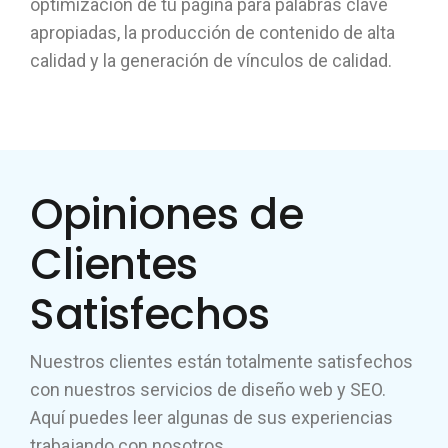
optimización de tu página para palabras clave
apropiadas, la producción de contenido de alta
calidad y la generación de vínculos de calidad.
Opiniones de
Clientes
Satisfechos
Nuestros clientes están totalmente satisfechos
con nuestros servicios de diseño web y SEO.
Aquí puedes leer algunas de sus experiencias
trabajando con nosotros.