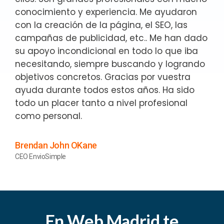
conocimiento y experiencia. Me ayudaron
con la creación de la página, el SEO, las
campañas de publicidad, etc.. Me han dado
su apoyo incondicional en todo lo que iba
necesitando, siempre buscando y logrando
objetivos concretos. Gracias por vuestra
ayuda durante todos estos años. Ha sido
todo un placer tanto a nivel profesional
como personal.
Brendan John OKane
CEO EnvioSimple
En Web Madrid te