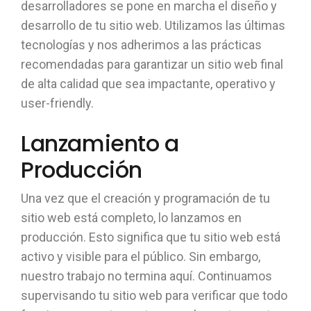
desarrolladores se pone en marcha el diseño y
desarrollo de tu sitio web. Utilizamos las últimas
tecnologías y nos adherimos a las prácticas
recomendadas para garantizar un sitio web final
de alta calidad que sea impactante, operativo y
user-friendly.
Lanzamiento a
Producción
Una vez que el creación y programación de tu
sitio web está completo, lo lanzamos en
producción. Esto significa que tu sitio web está
activo y visible para el público. Sin embargo,
nuestro trabajo no termina aquí. Continuamos
supervisando tu sitio web para verificar que todo