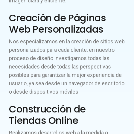
imagen clara y eficiente.
Creación de Páginas
Web Personalizadas
Nos especializamos en la creación de sitios web
personalizados para cada cliente, en nuestro
proceso de diseño investigamos todas las
necesidades desde todas las perspectivas
posibles para garantizar la mejor experiencia de
usuario, ya sea desde un navegador de escritorio
o desde dispositivos móviles.
Construcción de
Tiendas Online
Realizamos desarrollos web a la medida o