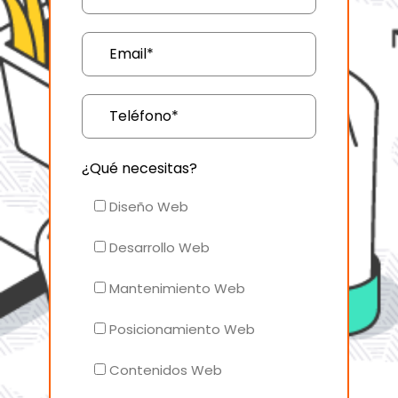
¿Qué necesitas?
Diseño Web
Desarrollo Web
Mantenimiento Web
Posicionamiento Web
Contenidos Web