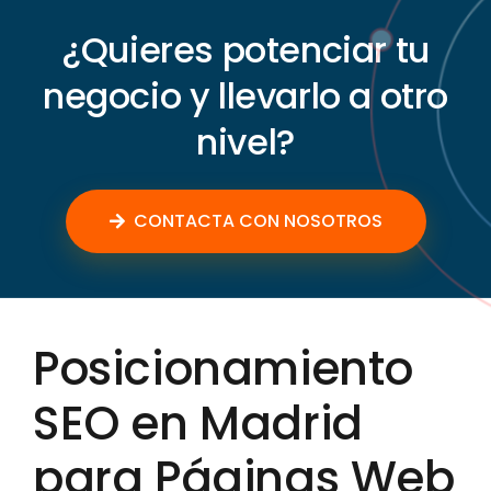
¿Quieres potenciar tu
negocio y llevarlo a otro
nivel?
CONTACTA CON NOSOTROS
Posicionamiento
SEO en Madrid
para Páginas Web