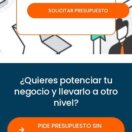
¿Quieres potenciar tu
negocio y llevarlo a otro
nivel?
PIDE PRESUPUESTO SIN