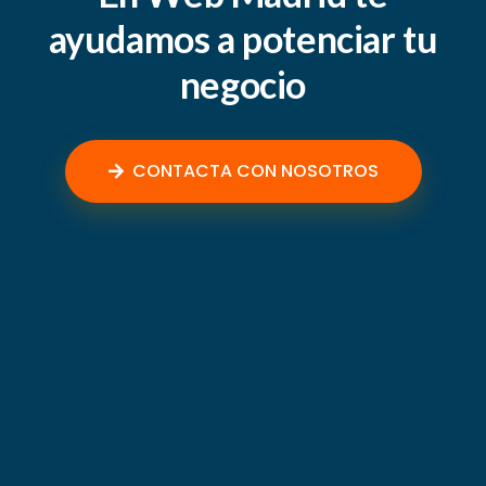
ayudamos a potenciar tu
negocio
CONTACTA CON NOSOTROS