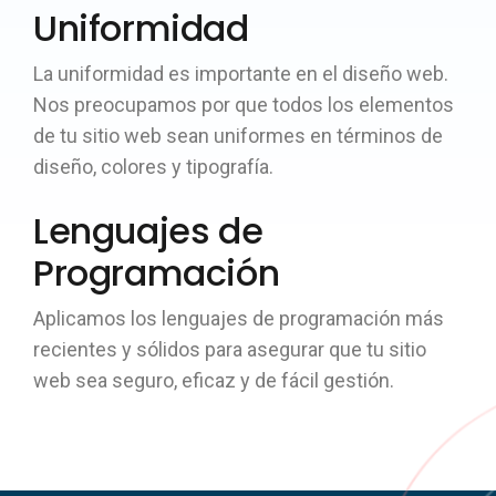
Uniformidad
La uniformidad es importante en el diseño web.
Nos preocupamos por que todos los elementos
de tu sitio web sean uniformes en términos de
diseño, colores y tipografía.
Lenguajes de
Programación
Aplicamos los lenguajes de programación más
recientes y sólidos para asegurar que tu sitio
web sea seguro, eficaz y de fácil gestión.