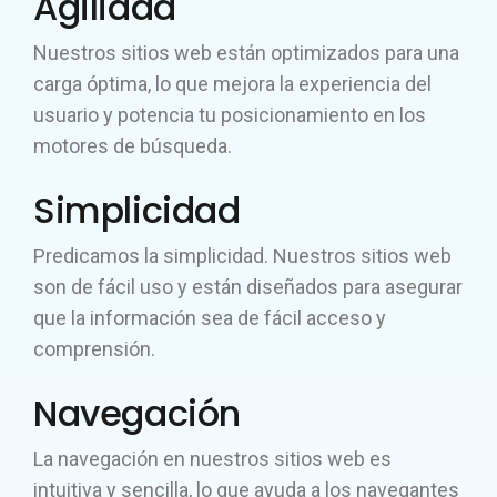
Agilidad
Nuestros sitios web están optimizados para una
carga óptima, lo que mejora la experiencia del
usuario y potencia tu posicionamiento en los
motores de búsqueda.
Simplicidad
Predicamos la simplicidad. Nuestros sitios web
son de fácil uso y están diseñados para asegurar
que la información sea de fácil acceso y
comprensión.
Navegación
La navegación en nuestros sitios web es
intuitiva y sencilla, lo que ayuda a los navegantes