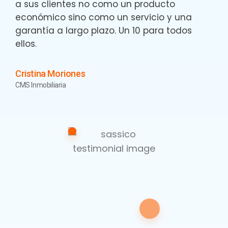
a sus clientes no como un producto
económico sino como un servicio y una
garantía a largo plazo. Un 10 para todos
ellos.
Cristina Moriones
CMS Inmobiliaria