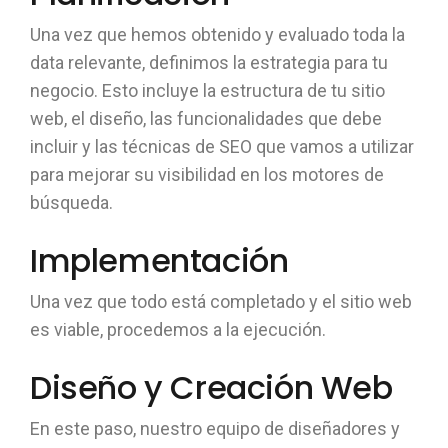
Una vez que hemos obtenido y evaluado toda la
data relevante, definimos la estrategia para tu
negocio. Esto incluye la estructura de tu sitio
web, el diseño, las funcionalidades que debe
incluir y las técnicas de SEO que vamos a utilizar
para mejorar su visibilidad en los motores de
búsqueda.
Implementación
Una vez que todo está completado y el sitio web
es viable, procedemos a la ejecución.
Diseño y Creación Web
En este paso, nuestro equipo de diseñadores y