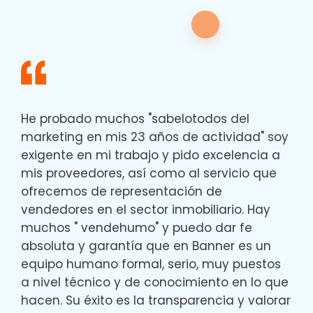
He probado muchos "sabelotodos del
marketing en mis 23 años de actividad" soy
exigente en mi trabajo y pido excelencia a
mis proveedores, así como al servicio que
ofrecemos de representación de
vendedores en el sector inmobiliario. Hay
muchos " vendehumo" y puedo dar fe
absoluta y garantía que en Banner es un
equipo humano formal, serio, muy puestos
a nivel técnico y de conocimiento en lo que
hacen. Su éxito es la transparencia y valorar