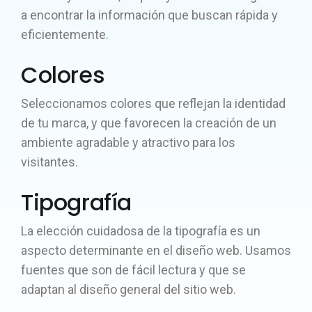
a encontrar la información que buscan rápida y
eficientemente.
Colores
Seleccionamos colores que reflejan la identidad
de tu marca, y que favorecen la creación de un
ambiente agradable y atractivo para los
visitantes.
Tipografía
La elección cuidadosa de la tipografía es un
aspecto determinante en el diseño web. Usamos
fuentes que son de fácil lectura y que se
adaptan al diseño general del sitio web.