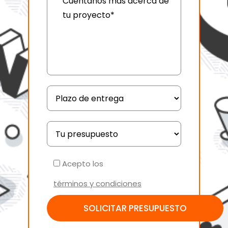
Acepto los
términos y condiciones