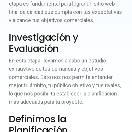
etapa es fundamental para lograr un sitio web
final de calidad que cumpla con tus expectativas
y alcance tus objetivos comerciales.
Investigación y
Evaluación
En esta etapa, llevamos a cabo un estudio
exhaustivo de tus demandas y objetivos
comerciales. Esto nos nos permite entender
mejor tu ámbito, tu público objetivo y tus rivales,
lo que nos posibilita establecer la planificación
más adecuada para tu proyecto.
Definimos la
Planificación