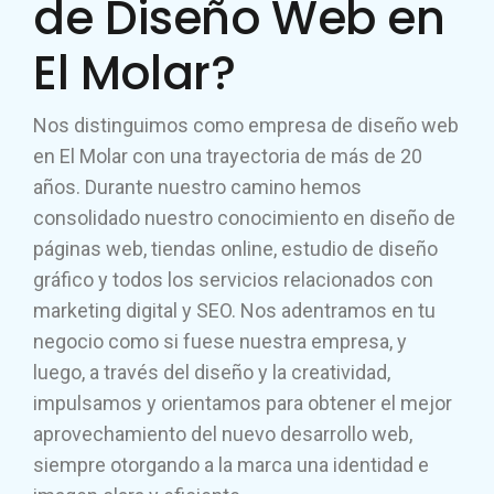
de Diseño Web en
El Molar?
Nos distinguimos como empresa de diseño web
en El Molar con una trayectoria de más de 20
años. Durante nuestro camino hemos
consolidado nuestro conocimiento en diseño de
páginas web, tiendas online, estudio de diseño
gráfico y todos los servicios relacionados con
marketing digital y SEO. Nos adentramos en tu
negocio como si fuese nuestra empresa, y
luego, a través del diseño y la creatividad,
impulsamos y orientamos para obtener el mejor
aprovechamiento del nuevo desarrollo web,
siempre otorgando a la marca una identidad e