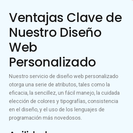
Ventajas Clave de
Nuestro Diseño
Web
Personalizado
Nuestro servicio de diseño web personalizado
otorga una serie de atributos, tales como la
eficacia, la sencillez, un fácil manejo, la cuidada
elección de colores y tipografías, consistencia
en el diseño, y el uso de los lenguajes de
programación más novedosos.