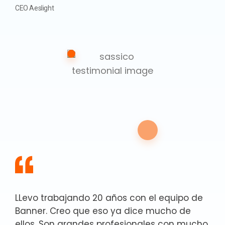
CEO Aeslight
LLevo trabajando 20 años con el equipo de
Banner. Creo que eso ya dice mucho de
ellos. Son grandes profesionales con mucho