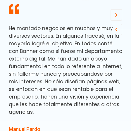
He montado negocios en muchos y muy
diversos sectores. En algunos fracasé, en la
mayoría logré el objetivo. En todos conté
con Banner como si fuese mi departamento
externo digital. Me han dado un apoyo
fundamental en todo lo referente a internet,
sin fallarme nunca y preocupándose por
mis intereses. No sólo diseñan páginas web,
se enfocan en que sean rentable para el
empresario. Tienen una visión y experiencia
que les hace totalmente diferentes a otras
agencias.
Manuel Pardo