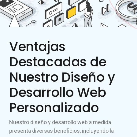
Ventajas
Destacadas de
Nuestro Diseño y
Desarrollo Web
Personalizado
Nuestro diseño y desarrollo web a medida
presenta diversas beneficios, incluyendo la