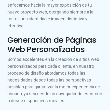
enfocamos hacia la mayor exposición de tu
nuevo proyecto web, otorgando siempre a la
marca una identidad e imagen distintiva y
efectiva.
Generación de Páginas
Web Personalizadas
Somos excelentes en la creación de sitios web
personalizados para cada cliente, en nuestro
proceso de diseño abordamos todas las
necesidades desde todas las perspectivas
posibles para garantizar la mejor experiencia de
usuario, ya sea desde un navegador de escritorio
o desde dispositivos móviles.