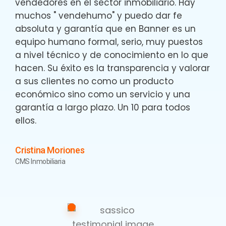
vendedores en el sector inmobiliario. Hay
muchos " vendehumo" y puedo dar fe
absoluta y garantía que en Banner es un
equipo humano formal, serio, muy puestos
a nivel técnico y de conocimiento en lo que
hacen. Su éxito es la transparencia y valorar
a sus clientes no como un producto
económico sino como un servicio y una
garantía a largo plazo. Un 10 para todos
ellos.
Cristina Moriones
CMS Inmobiliaria