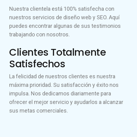
Nuestra clientela está 100% satisfecha con
nuestros servicios de diseño web y SEO. Aquí
puedes encontrar algunas de sus testimonios
trabajando con nosotros.
Clientes Totalmente
Satisfechos
La felicidad de nuestros clientes es nuestra
máxima prioridad. Su satisfacción y éxito nos
impulsa. Nos dedicamos diariamente para
ofrecer el mejor servicio y ayudarlos a alcanzar
sus metas comerciales.