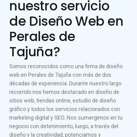
nuestro servicio
de Diseño Web en
Perales de
Tajuña?
Somos reconocidos como una firma de diseño
web en Perales de Tajuña con más de dos
décadas de experiencia. Durante nuestro largo
recorrido nos hemos destacado en diseño de
sitios web, tiendas online, estudio de diseño
gráfico y todos los servicios relacionados con
marketing digital y SEO. Nos sumergimos en tu
negocio con detenimiento, luego, a través del
diseño y la creatividad, potenciamos y