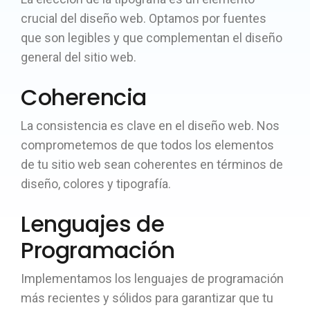
crucial del diseño web. Optamos por fuentes
que son legibles y que complementan el diseño
general del sitio web.
Coherencia
La consistencia es clave en el diseño web. Nos
comprometemos de que todos los elementos
de tu sitio web sean coherentes en términos de
diseño, colores y tipografía.
Lenguajes de
Programación
Implementamos los lenguajes de programación
más recientes y sólidos para garantizar que tu