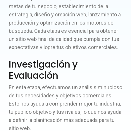
metas de tu negocio, establecimiento de la
estrategia, diseño y creación web, lanzamiento a
producción y optimización en los motores de
búsqueda. Cada etapa es esencial para obtener
un sitio web final de calidad que cumpla con tus
expectativas y logre tus objetivos comerciales.
Investigación y
Evaluación
En esta etapa, efectuamos un análisis minucioso
de tus necesidades y objetivos comerciales.
Esto nos ayuda a comprender mejor tu industria,
tu público objetivo y tus rivales, lo que nos ayuda
a definir la planificación más adecuada para tu
sitio web.