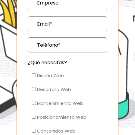
¿Qué necesitas?
Diseño Web
Desarrollo Web
Mantenimiento Web
Posicionamiento Web
Contenidos Web