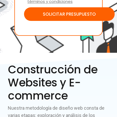
términos y condiciones
Construcción de
Websites y E-
commerce
Nuestra metodología de diseño web consta de
varias etapas: exploración y análisis de los