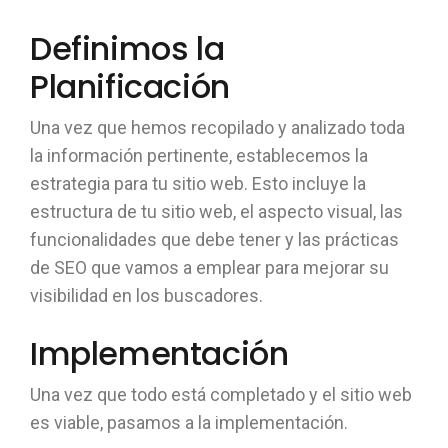
Definimos la
Planificación
Una vez que hemos recopilado y analizado toda
la información pertinente, establecemos la
estrategia para tu sitio web. Esto incluye la
estructura de tu sitio web, el aspecto visual, las
funcionalidades que debe tener y las prácticas
de SEO que vamos a emplear para mejorar su
visibilidad en los buscadores.
Implementación
Una vez que todo está completado y el sitio web
es viable, pasamos a la implementación.