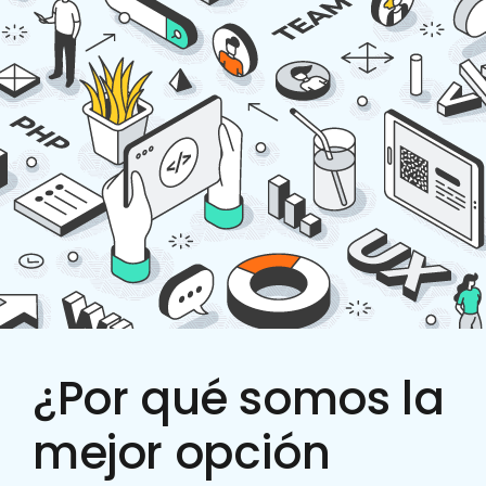
¿Por qué somos la
mejor opción