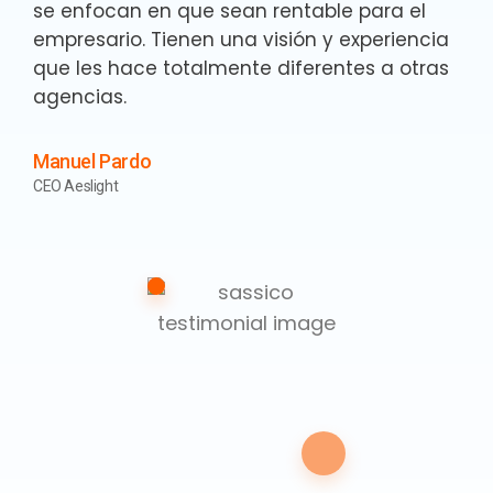
se enfocan en que sean rentable para el
empresario. Tienen una visión y experiencia
que les hace totalmente diferentes a otras
agencias.
Manuel Pardo
CEO Aeslight