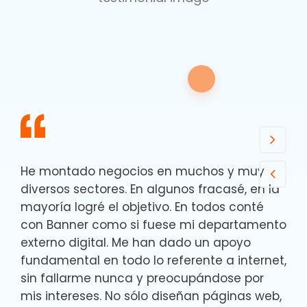
He montado negocios en muchos y muy
diversos sectores. En algunos fracasé, en la
mayoría logré el objetivo. En todos conté
con Banner como si fuese mi departamento
externo digital. Me han dado un apoyo
fundamental en todo lo referente a internet,
sin fallarme nunca y preocupándose por
mis intereses. No sólo diseñan páginas web,