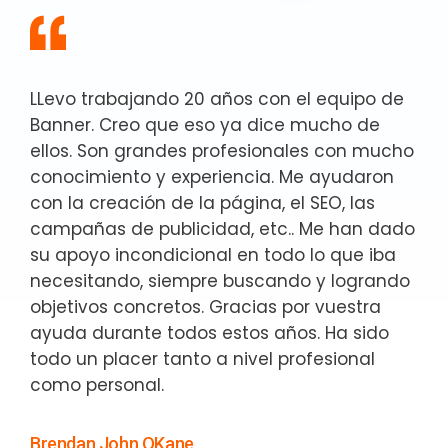
LLevo trabajando 20 años con el equipo de
Banner. Creo que eso ya dice mucho de
ellos. Son grandes profesionales con mucho
conocimiento y experiencia. Me ayudaron
con la creación de la página, el SEO, las
campañas de publicidad, etc.. Me han dado
su apoyo incondicional en todo lo que iba
necesitando, siempre buscando y logrando
objetivos concretos. Gracias por vuestra
ayuda durante todos estos años. Ha sido
todo un placer tanto a nivel profesional
como personal.
Brendan John OKane