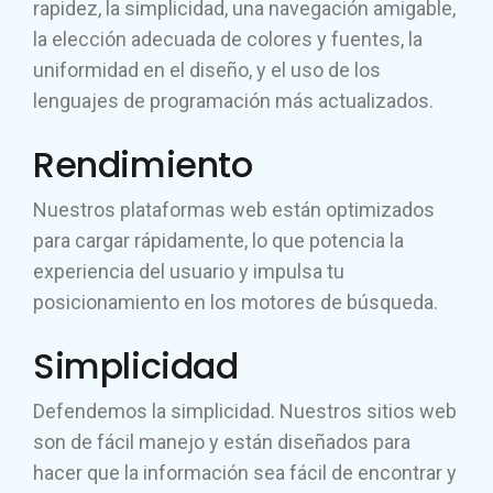
rapidez, la simplicidad, una navegación amigable,
la elección adecuada de colores y fuentes, la
uniformidad en el diseño, y el uso de los
lenguajes de programación más actualizados.
Rendimiento
Nuestros plataformas web están optimizados
para cargar rápidamente, lo que potencia la
experiencia del usuario y impulsa tu
posicionamiento en los motores de búsqueda.
Simplicidad
Defendemos la simplicidad. Nuestros sitios web
son de fácil manejo y están diseñados para
hacer que la información sea fácil de encontrar y