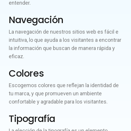
entender.
Navegación
La navegación de nuestros sitios web es fácil e
intuitiva, lo que ayuda a los visitantes a encontrar
la información que buscan de manera rápida y
eficaz.
Colores
Escogemos colores que reflejan la identidad de
tu marca, y que promueven un ambiente
confortable y agradable para los visitantes.
Tipografía
La elección de la tipografía es un elemento