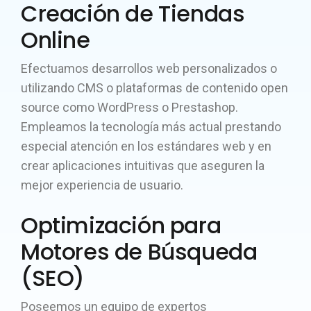
Creación de Tiendas
Online
Efectuamos desarrollos web personalizados o
utilizando CMS o plataformas de contenido open
source como WordPress o Prestashop.
Empleamos la tecnología más actual prestando
especial atención en los estándares web y en
crear aplicaciones intuitivas que aseguren la
mejor experiencia de usuario.
Optimización para
Motores de Búsqueda
(SEO)
Poseemos un equipo de expertos