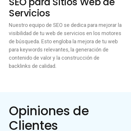
SEO para Sitios Web de
Servicios
Nuestro equipo de SEO se dedica para mejorar la
visibilidad de tu web de servicios en los motores
de búsqueda. Esto engloba la mejora de tu web
para keywords relevantes, la generación de
contenido de valor y la construcción de
backlinks de calidad.
Opiniones de
Clientes