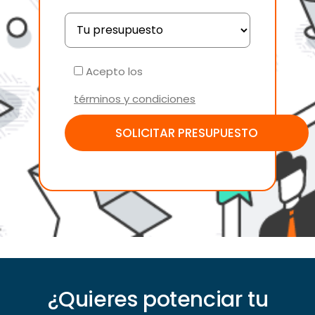
Acepto los
términos y condiciones
¿Quieres potenciar tu