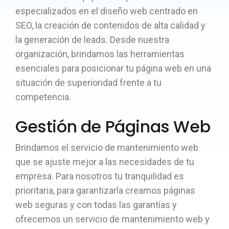
especializados en el diseño web centrado en
SEO, la creación de contenidos de alta calidad y
la generación de leads. Desde nuestra
organización, brindamos las herramientas
esenciales para posicionar tu página web en una
situación de superioridad frente a tu
competencia.
Gestión de Páginas Web
Brindamos el servicio de mantenimiento web
que se ajuste mejor a las necesidades de tu
empresa. Para nosotros tu tranquilidad es
prioritaria, para garantizarla creamos páginas
web seguras y con todas las garantías y
ofrecemos un servicio de mantenimiento web y