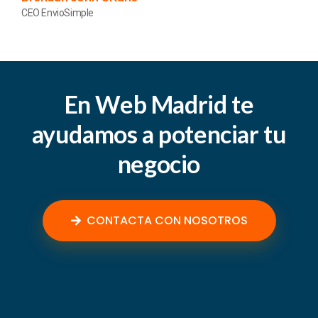
CEO EnvioSimple
En Web Madrid te
ayudamos a potenciar tu
negocio
CONTACTA CON NOSOTROS