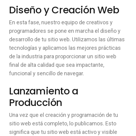
Diseño y Creación Web
En esta fase, nuestro equipo de creativos y
programadores se pone en marcha el diseño y
desarrollo de tu sitio web. Utilizamos las últimas
tecnologías y aplicamos las mejores prácticas
de la industria para proporcionar un sitio web
final de alta calidad que sea impactante,
funcional y sencillo de navegar.
Lanzamiento a
Producción
Una vez que el creación y programación de tu
sitio web está completo, lo publicamos. Esto
significa que tu sitio web está activo y visible