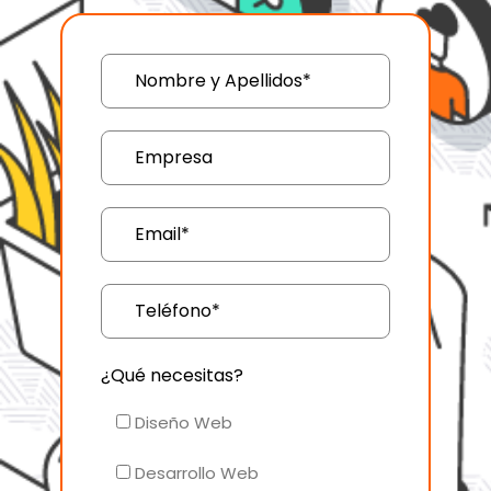
¿Qué necesitas?
Diseño Web
Desarrollo Web