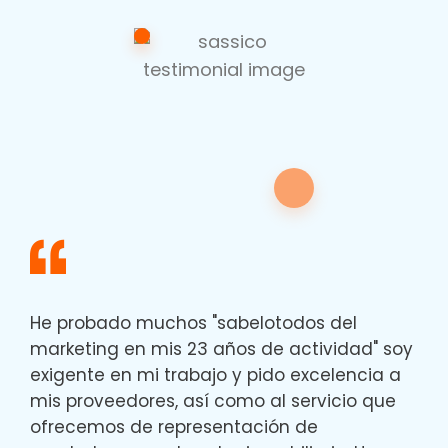
He probado muchos "sabelotodos del
marketing en mis 23 años de actividad" soy
exigente en mi trabajo y pido excelencia a
mis proveedores, así como al servicio que
ofrecemos de representación de