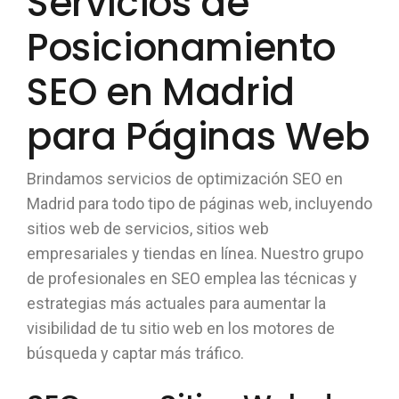
Servicios de
Posicionamiento
SEO en Madrid
para Páginas Web
Brindamos servicios de optimización SEO en
Madrid para todo tipo de páginas web, incluyendo
sitios web de servicios, sitios web
empresariales y tiendas en línea. Nuestro grupo
de profesionales en SEO emplea las técnicas y
estrategias más actuales para aumentar la
visibilidad de tu sitio web en los motores de
búsqueda y captar más tráfico.