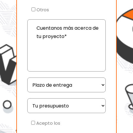
Otros
Acepto los