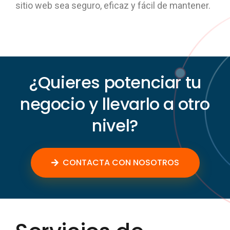
sitio web sea seguro, eficaz y fácil de mantener.
¿Quieres potenciar tu
negocio y llevarlo a otro
nivel?
CONTACTA CON NOSOTROS