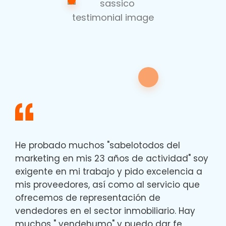
He probado muchos "sabelotodos del
marketing en mis 23 años de actividad" soy
exigente en mi trabajo y pido excelencia a
mis proveedores, así como al servicio que
ofrecemos de representación de
vendedores en el sector inmobiliario. Hay
muchos " vendehumo" y puedo dar fe