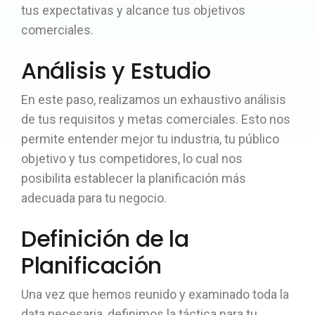
tus expectativas y alcance tus objetivos
comerciales.
Análisis y Estudio
En este paso, realizamos un exhaustivo análisis
de tus requisitos y metas comerciales. Esto nos
permite entender mejor tu industria, tu público
objetivo y tus competidores, lo cual nos
posibilita establecer la planificación más
adecuada para tu negocio.
Definición de la
Planificación
Una vez que hemos reunido y examinado toda la
data necesaria, definimos la táctica para tu