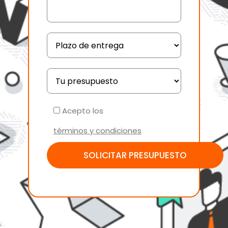
Acepto los
términos y condiciones