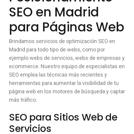
SEO en Madrid
para Páginas Web
Brindamos servicios de optimización SEO en
Madrid para todo tipo de webs, como por
ejemplo webs de servicios, webs de empresas y
ecommerce. Nuestro equipo de especialistas en
SEO emplea las técnicas más recientes y
herramientas para aumentar la visibilidad de tu
página web en los motores de búsqueda y captar
más tráfico.
SEO para Sitios Web de
Servicios