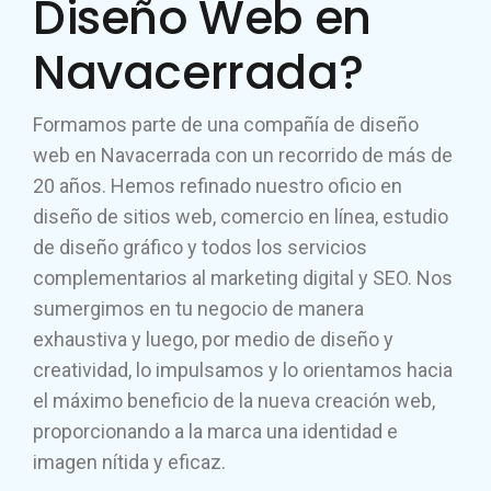
Diseño Web en
Navacerrada?
Formamos parte de una compañía de diseño
web en Navacerrada con un recorrido de más de
20 años. Hemos refinado nuestro oficio en
diseño de sitios web, comercio en línea, estudio
de diseño gráfico y todos los servicios
complementarios al marketing digital y SEO. Nos
sumergimos en tu negocio de manera
exhaustiva y luego, por medio de diseño y
creatividad, lo impulsamos y lo orientamos hacia
el máximo beneficio de la nueva creación web,
proporcionando a la marca una identidad e
imagen nítida y eficaz.