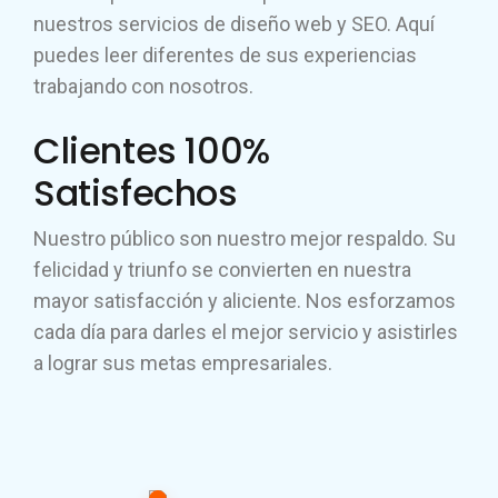
nuestros servicios de diseño web y SEO. Aquí
puedes leer diferentes de sus experiencias
trabajando con nosotros.
Clientes 100%
Satisfechos
Nuestro público son nuestro mejor respaldo. Su
felicidad y triunfo se convierten en nuestra
mayor satisfacción y aliciente. Nos esforzamos
cada día para darles el mejor servicio y asistirles
a lograr sus metas empresariales.