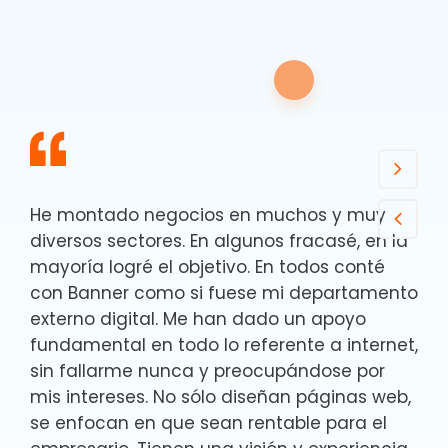
He montado negocios en muchos y muy
diversos sectores. En algunos fracasé, en la
mayoría logré el objetivo. En todos conté
con Banner como si fuese mi departamento
externo digital. Me han dado un apoyo
fundamental en todo lo referente a internet,
sin fallarme nunca y preocupándose por
mis intereses. No sólo diseñan páginas web,
se enfocan en que sean rentable para el