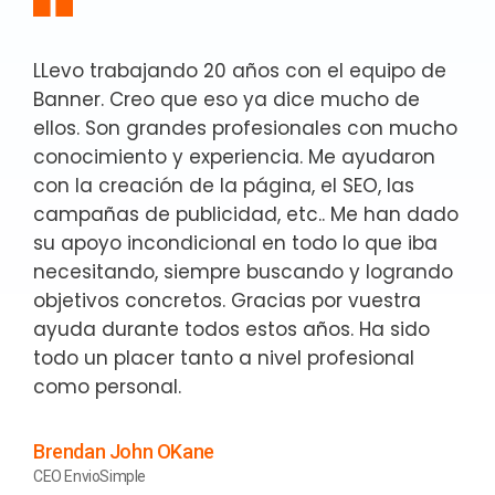
LLevo trabajando 20 años con el equipo de
Banner. Creo que eso ya dice mucho de
ellos. Son grandes profesionales con mucho
conocimiento y experiencia. Me ayudaron
con la creación de la página, el SEO, las
campañas de publicidad, etc.. Me han dado
su apoyo incondicional en todo lo que iba
necesitando, siempre buscando y logrando
objetivos concretos. Gracias por vuestra
ayuda durante todos estos años. Ha sido
todo un placer tanto a nivel profesional
como personal.
Brendan John OKane
CEO EnvioSimple