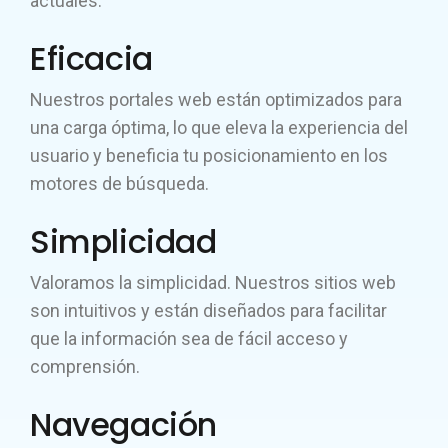
actuales.
Eficacia
Nuestros portales web están optimizados para
una carga óptima, lo que eleva la experiencia del
usuario y beneficia tu posicionamiento en los
motores de búsqueda.
Simplicidad
Valoramos la simplicidad. Nuestros sitios web
son intuitivos y están diseñados para facilitar
que la información sea de fácil acceso y
comprensión.
Navegación