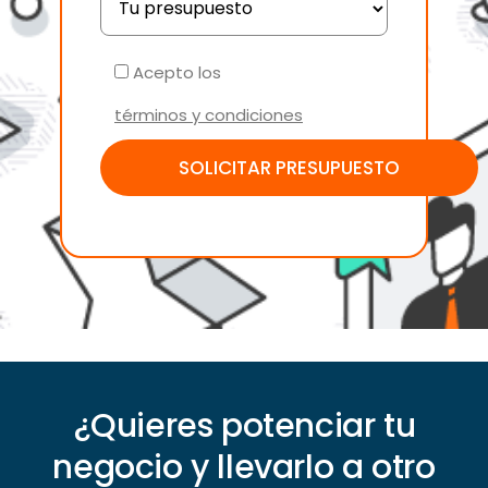
Acepto los
términos y condiciones
¿Quieres potenciar tu
negocio y llevarlo a otro