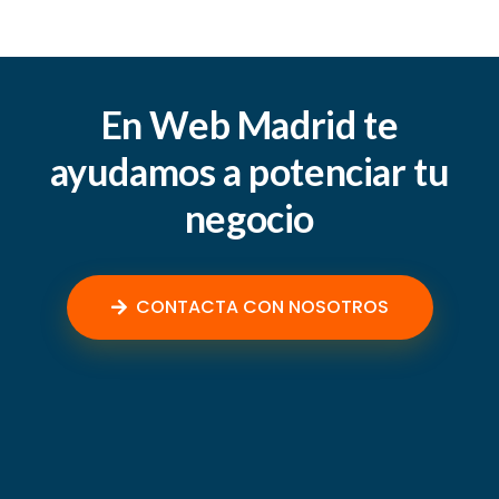
En Web Madrid te
ayudamos a potenciar tu
negocio
CONTACTA CON NOSOTROS