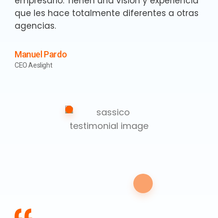
empresario. Tienen una visión y experiencia
que les hace totalmente diferentes a otras
agencias.
Manuel Pardo
CEO Aeslight