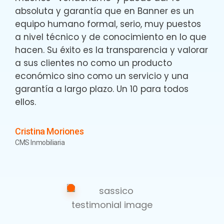
absoluta y garantía que en Banner es un
equipo humano formal, serio, muy puestos
a nivel técnico y de conocimiento en lo que
hacen. Su éxito es la transparencia y valorar
a sus clientes no como un producto
económico sino como un servicio y una
garantía a largo plazo. Un 10 para todos
ellos.
Cristina Moriones
CMS Inmobiliaria