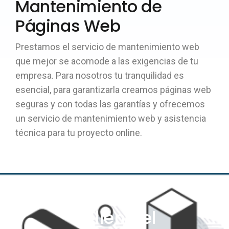
Mantenimiento de
Páginas Web
Prestamos el servicio de mantenimiento web
que mejor se acomode a las exigencias de tu
empresa. Para nosotros tu tranquilidad es
esencial, para garantizarla creamos páginas web
seguras y con todas las garantías y ofrecemos
un servicio de mantenimiento web y asistencia
técnica para tu proyecto online.
Rellena el