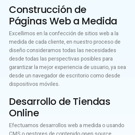
Construcción de
Páginas Web a Medida
Excellimos en la confección de sitios web a la
medida de cada cliente, en nuestro proceso de
diseño consideramos todas las necesidades
desde todas las perspectivas posibles para
garantizar la mejor experiencia de usuario, ya sea
desde un navegador de escritorio como desde
dispositivos móviles.
Desarrollo de Tiendas
Online
Efectuamos desarrollos web a medida o usando
CMS o gestores de contenido open source