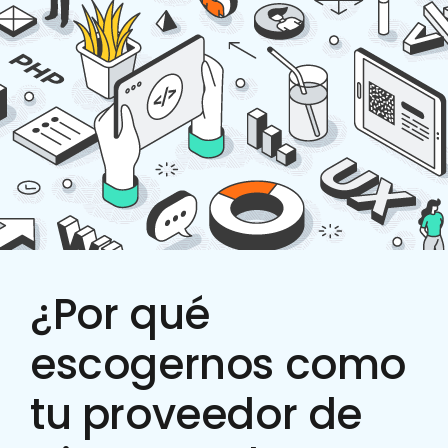
¿Por qué
escogernos como
tu proveedor de