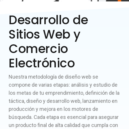
Desarrollo de
Sitios Web y
Comercio
Electrónico
Nuestra metodología de diseño web se
compone de varias etapas: análisis y estudio de
los metas de tu emprendimiento, definición de la
táctica, diseño y desarrollo web, lanzamiento en
producción y mejora en los motores de
búsqueda. Cada etapa es esencial para asegurar
un producto final de alta calidad que cumpla con