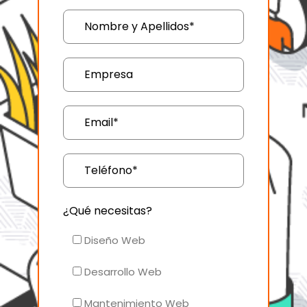
¿Qué necesitas?
Diseño Web
Desarrollo Web
Mantenimiento Web