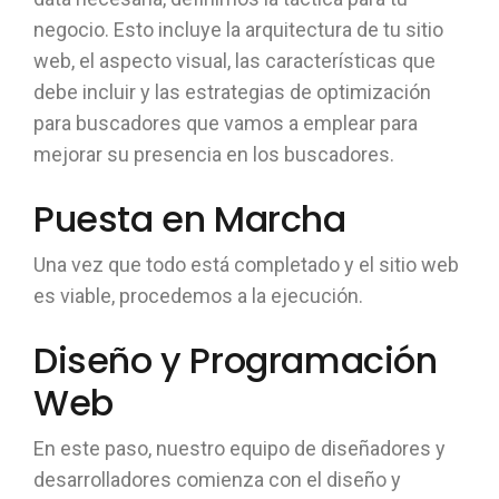
negocio. Esto incluye la arquitectura de tu sitio
web, el aspecto visual, las características que
debe incluir y las estrategias de optimización
para buscadores que vamos a emplear para
mejorar su presencia en los buscadores.
Puesta en Marcha
Una vez que todo está completado y el sitio web
es viable, procedemos a la ejecución.
Diseño y Programación
Web
En este paso, nuestro equipo de diseñadores y
desarrolladores comienza con el diseño y