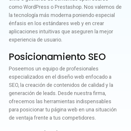
como WordPress o Prestashop. Nos valemos de
la tecnología más moderna poniendo especial
énfasis en los estándares web y en crear
aplicaciones intuitivas que aseguren la mejor
experiencia de usuario.
Posicionamiento SEO
Poseemos un equipo de profesionales
especializados en el diseño web enfocado a
SEO, la creación de contenidos de calidad y la
generación de leads. Desde nuestra firma,
ofrecemos las herramientas indispensables
para posicionar tu página web en una situación
de ventaja frente a tus competidores.