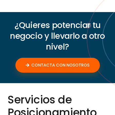
¿Quieres potenciar tu
negocio y llevarlo a otro
nivel?
CONTACTA CON NOSOTROS
Servicios de
Posicionamiento