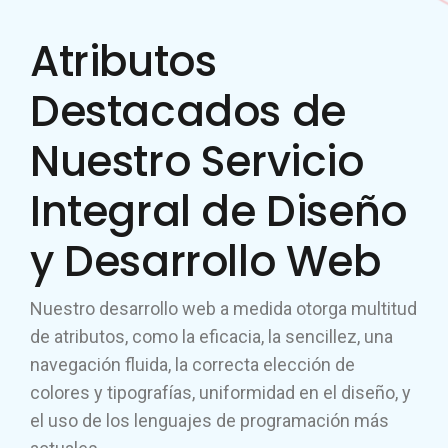
Atributos
Destacados de
Nuestro Servicio
Integral de Diseño
y Desarrollo Web
Nuestro desarrollo web a medida otorga multitud
de atributos, como la eficacia, la sencillez, una
navegación fluida, la correcta elección de
colores y tipografías, uniformidad en el diseño, y
el uso de los lenguajes de programación más