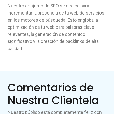
Nuestro conjunto de SEO se dedica para
incrementar la presencia de tu web de servicios
en los motores de búsqueda. Esto engloba la
optimización de tu web para palabras clave
relevantes, la generación de contenido
significativo y la creación de backlinks de alta
calidad.
Comentarios de
Nuestra Clientela
Nuestro público está completamente feliz con