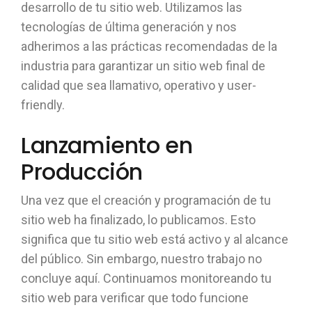
desarrollo de tu sitio web. Utilizamos las
tecnologías de última generación y nos
adherimos a las prácticas recomendadas de la
industria para garantizar un sitio web final de
calidad que sea llamativo, operativo y user-
friendly.
Lanzamiento en
Producción
Una vez que el creación y programación de tu
sitio web ha finalizado, lo publicamos. Esto
significa que tu sitio web está activo y al alcance
del público. Sin embargo, nuestro trabajo no
concluye aquí. Continuamos monitoreando tu
sitio web para verificar que todo funcione