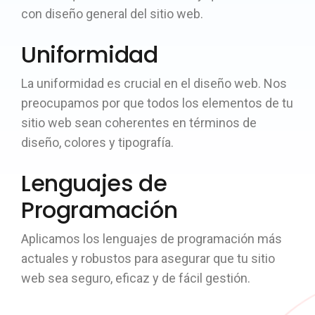
con diseño general del sitio web.
Uniformidad
La uniformidad es crucial en el diseño web. Nos
preocupamos por que todos los elementos de tu
sitio web sean coherentes en términos de
diseño, colores y tipografía.
Lenguajes de
Programación
Aplicamos los lenguajes de programación más
actuales y robustos para asegurar que tu sitio
web sea seguro, eficaz y de fácil gestión.