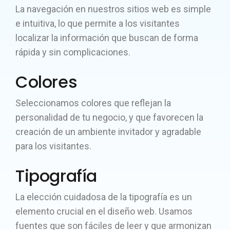
La navegación en nuestros sitios web es simple
e intuitiva, lo que permite a los visitantes
localizar la información que buscan de forma
rápida y sin complicaciones.
Colores
Seleccionamos colores que reflejan la
personalidad de tu negocio, y que favorecen la
creación de un ambiente invitador y agradable
para los visitantes.
Tipografía
La elección cuidadosa de la tipografía es un
elemento crucial en el diseño web. Usamos
fuentes que son fáciles de leer y que armonizan