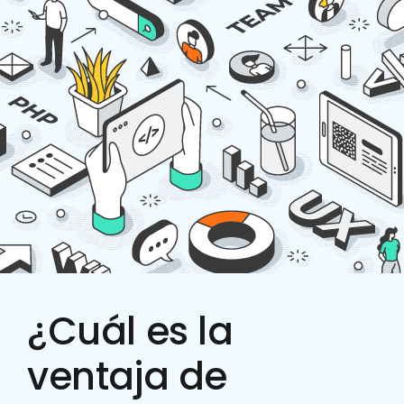
¿Cuál es la
ventaja de