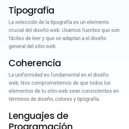
Tipografía
La selección de la tipografía es un elemento
crucial del diseño web. Usamos fuentes que son
fáciles de leer y que se adaptan a el diseño
general del sitio web.
Coherencia
La uniformidad es fundamental en el diseño
web. Nos comprometemos de que todos los
elementos de tu sitio web sean consistentes en
términos de diseño, colores y tipografía.
Lenguajes de
Programación