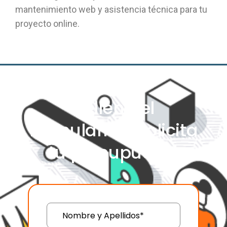
mantenimiento web y asistencia técnica para tu
proyecto online.
Rellena el
formulario y solicita
tu presupuesto