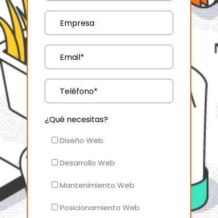
¿Qué necesitas?
Diseño Web
Desarrollo Web
Mantenimiento Web
Posicionamiento Web