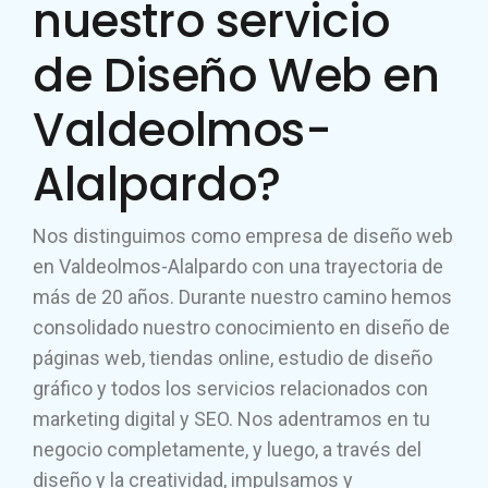
nuestro servicio
de Diseño Web en
Valdeolmos-
Alalpardo?
Nos distinguimos como empresa de diseño web
en Valdeolmos-Alalpardo con una trayectoria de
más de 20 años. Durante nuestro camino hemos
consolidado nuestro conocimiento en diseño de
páginas web, tiendas online, estudio de diseño
gráfico y todos los servicios relacionados con
marketing digital y SEO. Nos adentramos en tu
negocio completamente, y luego, a través del
diseño y la creatividad, impulsamos y