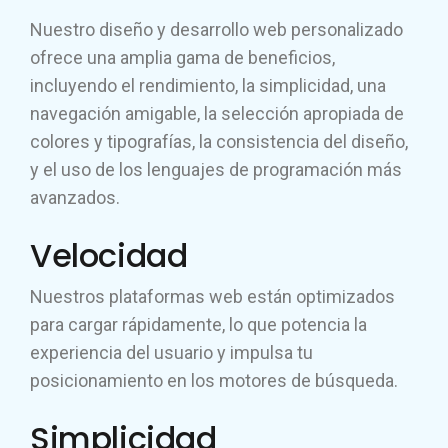
Nuestro diseño y desarrollo web personalizado
ofrece una amplia gama de beneficios,
incluyendo el rendimiento, la simplicidad, una
navegación amigable, la selección apropiada de
colores y tipografías, la consistencia del diseño,
y el uso de los lenguajes de programación más
avanzados.
Velocidad
Nuestros plataformas web están optimizados
para cargar rápidamente, lo que potencia la
experiencia del usuario y impulsa tu
posicionamiento en los motores de búsqueda.
Simplicidad