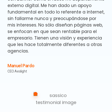
externo digital. Me han dado un apoyo
fundamental en todo lo referente a internet,
sin fallarme nunca y preocupándose por
mis intereses. No sólo diseñan páginas web,
se enfocan en que sean rentable para el
empresario. Tienen una visión y experiencia
que les hace totalmente diferentes a otras
agencias.
Manuel Pardo
CEO Aeslight