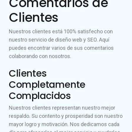
Comentarios de
Clientes
Nuestros clientes está 100% satisfecho con
nuestro servicio de diseño web y SEO. Aquí
puedes encontrar varios de sus comentarios
colaborando con nosotros.
Clientes
Completamente
Complacidos
Nuestros clientes representan nuestro mejor
respaldo. Su contento y prosperidad son nuestro
mayor logro y motivación. Nos dedicamos cada