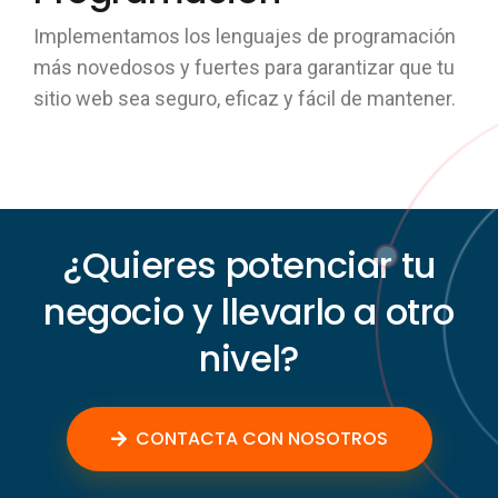
Implementamos los lenguajes de programación
más novedosos y fuertes para garantizar que tu
sitio web sea seguro, eficaz y fácil de mantener.
¿Quieres potenciar tu
negocio y llevarlo a otro
nivel?
CONTACTA CON NOSOTROS