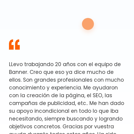
LLevo trabajando 20 años con el equipo de
Banner. Creo que eso ya dice mucho de
ellos. Son grandes profesionales con mucho
conocimiento y experiencia. Me ayudaron
con la creación de la página, el SEO, las
campañas de publicidad, etc.. Me han dado
su apoyo incondicional en todo lo que iba
necesitando, siempre buscando y logrando
objetivos concretos. Gracias por vuestra