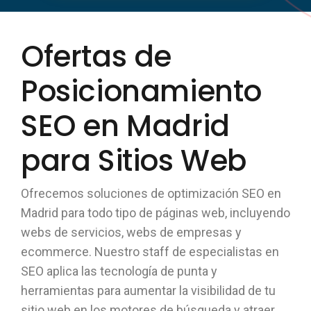
Ofertas de
Posicionamiento
SEO en Madrid
para Sitios Web
Ofrecemos soluciones de optimización SEO en
Madrid para todo tipo de páginas web, incluyendo
webs de servicios, webs de empresas y
ecommerce. Nuestro staff de especialistas en
SEO aplica las tecnología de punta y
herramientas para aumentar la visibilidad de tu
sitio web en los motores de búsqueda y atraer