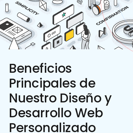
Beneficios
Principales de
Nuestro Diseño y
Desarrollo Web
Personalizado