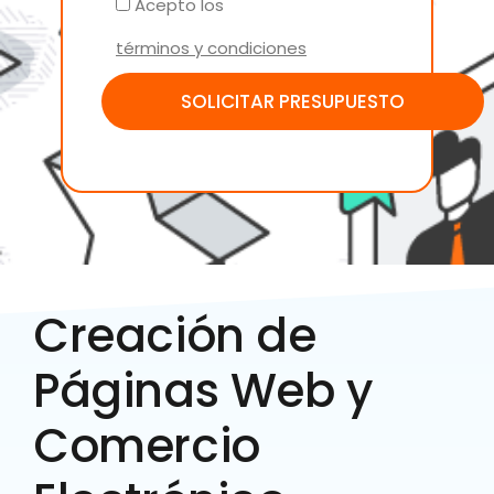
Acepto los
términos y condiciones
Creación de
Páginas Web y
Comercio