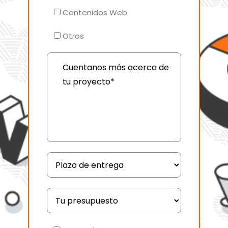
Contenidos Web
Otros