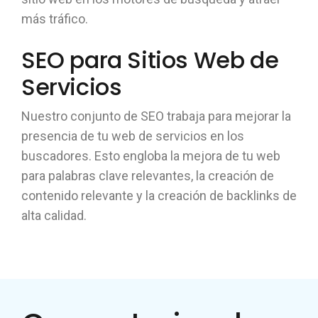
más tráfico.
SEO para Sitios Web de
Servicios
Nuestro conjunto de SEO trabaja para mejorar la
presencia de tu web de servicios en los
buscadores. Esto engloba la mejora de tu web
para palabras clave relevantes, la creación de
contenido relevante y la creación de backlinks de
alta calidad.