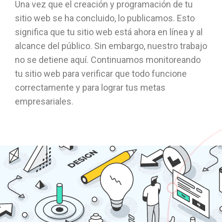
Una vez que el creación y programación de tu
sitio web se ha concluido, lo publicamos. Esto
significa que tu sitio web está ahora en línea y al
alcance del público. Sin embargo, nuestro trabajo
no se detiene aquí. Continuamos monitoreando
tu sitio web para verificar que todo funcione
correctamente y para lograr tus metas
empresariales.