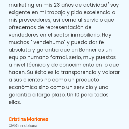
marketing en mis 23 años de actividad" soy
exigente en mi trabajo y pido excelencia a
mis proveedores, así como al servicio que
ofrecemos de representación de
vendedores en el sector inmobiliario. Hay
muchos " vendehumo" y puedo dar fe
absoluta y garantía que en Banner es un
equipo humano formal, serio, muy puestos
a nivel técnico y de conocimiento en lo que
hacen. Su éxito es la transparencia y valorar
a sus clientes no como un producto
económico sino como un servicio y una
garantía a largo plazo. Un 10 para todos
ellos.
Cristina Moriones
CMS Inmobiliaria