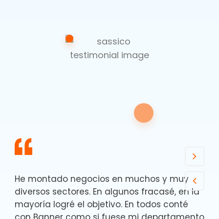
He montado negocios en muchos y muy
diversos sectores. En algunos fracasé, en la
mayoría logré el objetivo. En todos conté
con Banner como si fuese mi departamento