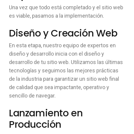
Una vez que todo está completado y el sitio web
es viable, pasamos a la implementación.
Diseño y Creación Web
En esta etapa, nuestro equipo de expertos en
diseño y desarrollo inicia con el diseño y
desarrollo de tu sitio web. Utilizamos las últimas
tecnologías y seguimos las mejores prácticas
de la industria para garantizar un sitio web final
de calidad que sea impactante, operativo y
sencillo de navegar.
Lanzamiento en
Producción