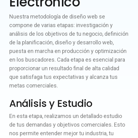
Electrónico
Nuestra metodología de diseño web se
compone de varias etapas: investigación y
análisis de los objetivos de tu negocio, definición
de la planificación, diseño y desarrollo web,
puesta en marcha en producción y optimización
en los buscadores. Cada etapa es esencial para
proporcionar un resultado final de alta calidad
que satisfaga tus expectativas y alcanza tus
metas comerciales.
Análisis y Estudio
En esta etapa, realizamos un detallado estudio
de tus demandas y objetivos comerciales. Esto
nos permite entender mejor tu industria, tu