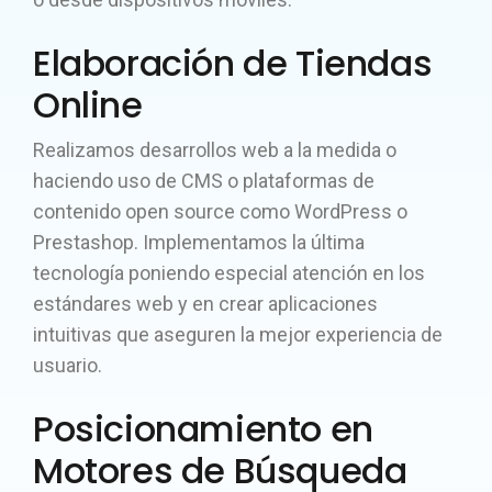
Elaboración de Tiendas
Online
Realizamos desarrollos web a la medida o
haciendo uso de CMS o plataformas de
contenido open source como WordPress o
Prestashop. Implementamos la última
tecnología poniendo especial atención en los
estándares web y en crear aplicaciones
intuitivas que aseguren la mejor experiencia de
usuario.
Posicionamiento en
Motores de Búsqueda