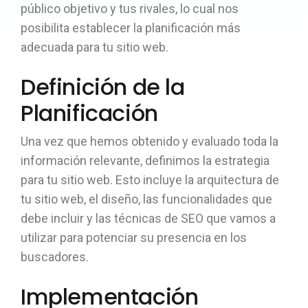
público objetivo y tus rivales, lo cual nos
posibilita establecer la planificación más
adecuada para tu sitio web.
Definición de la
Planificación
Una vez que hemos obtenido y evaluado toda la
información relevante, definimos la estrategia
para tu sitio web. Esto incluye la arquitectura de
tu sitio web, el diseño, las funcionalidades que
debe incluir y las técnicas de SEO que vamos a
utilizar para potenciar su presencia en los
buscadores.
Implementación