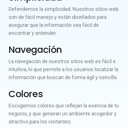
Defendemos la simplicidad. Nuestros sitios web
son de fácil manejo y están diseñados para
asegurar que la información sea fácil de
encontrar y entender.
Navegación
La navegación de nuestros sitios web es fácil e
intuitiva, lo que permite a los usuarios localizar la
información que buscan de forma ágil y sencilla.
Colores
Escogemos colores que reflejan la esencia de tu
negocio, y que generan un ambiente acogedor y
atractivo para los visitantes.