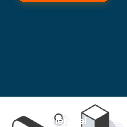
Rellena el