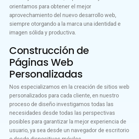
orientamos para obtener el mejor
aprovechamiento del nuevo desarrollo web,
siempre otorgando a la marca una identidad e
imagen sólida y productiva.
Construcción de
Páginas Web
Personalizadas
Nos especializamos en la creación de sitios web
personalizados para cada cliente, en nuestro
proceso de diseño investigamos todas las
necesidades desde todas las perspectivas
posibles para garantizar la mejor experiencia de
usuario, ya sea desde un navegador de escritorio
o desde dispositivos móviles.