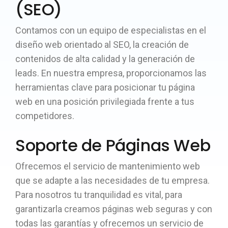
(SEO)
Contamos con un equipo de especialistas en el
diseño web orientado al SEO, la creación de
contenidos de alta calidad y la generación de
leads. En nuestra empresa, proporcionamos las
herramientas clave para posicionar tu página
web en una posición privilegiada frente a tus
competidores.
Soporte de Páginas Web
Ofrecemos el servicio de mantenimiento web
que se adapte a las necesidades de tu empresa.
Para nosotros tu tranquilidad es vital, para
garantizarla creamos páginas web seguras y con
todas las garantías y ofrecemos un servicio de