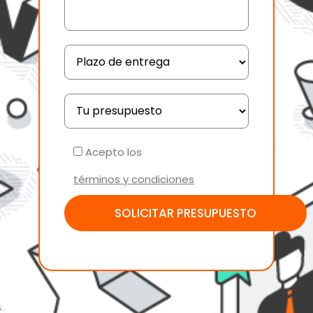
Acepto los
términos y condiciones