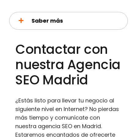
Saber más
Contactar con
nuestra Agencia
SEO Madrid
¿Estás listo para llevar tu negocio al
siguiente nivel en Internet? No pierdas
más tiempo y comunícate con
nuestra agencia SEO en Madrid.
Estaremos encantados de ofrecerte