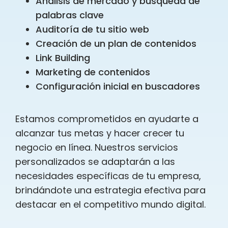
Análisis de mercado y búsqueda de
palabras clave
Auditoría de tu sitio web
Creación de un plan de contenidos
Link Building
Marketing de contenidos
Configuración inicial en buscadores
Estamos comprometidos en ayudarte a
alcanzar tus metas y hacer crecer tu
negocio en línea. Nuestros servicios
personalizados se adaptarán a las
necesidades específicas de tu empresa,
brindándote una estrategia efectiva para
destacar en el competitivo mundo digital.