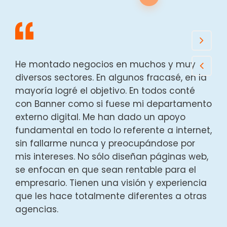
He montado negocios en muchos y muy
diversos sectores. En algunos fracasé, en la
mayoría logré el objetivo. En todos conté
con Banner como si fuese mi departamento
externo digital. Me han dado un apoyo
fundamental en todo lo referente a internet,
sin fallarme nunca y preocupándose por
mis intereses. No sólo diseñan páginas web,
se enfocan en que sean rentable para el
empresario. Tienen una visión y experiencia
que les hace totalmente diferentes a otras
agencias.