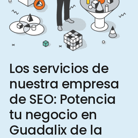
Los servicios de
nuestra empresa
de SEO: Potencia
tu negocio en
Guadalix de la