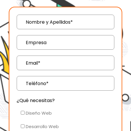
¿Qué necesitas?
Diseño Web
Desarrollo Web