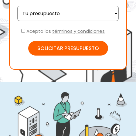
Acepto los
términos y condiciones