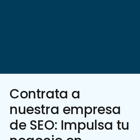
Contrata a
nuestra empresa
de SEO: Impulsa tu