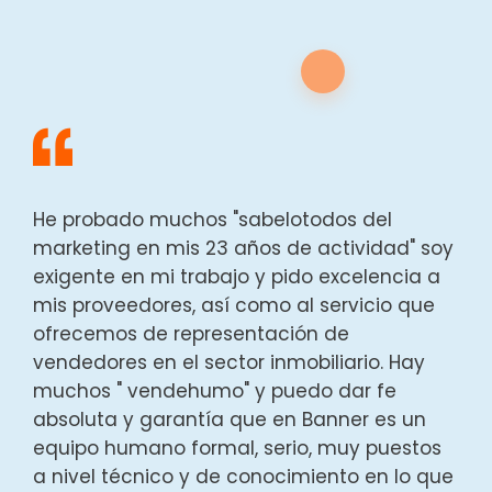
He probado muchos "sabelotodos del
marketing en mis 23 años de actividad" soy
exigente en mi trabajo y pido excelencia a
mis proveedores, así como al servicio que
ofrecemos de representación de
vendedores en el sector inmobiliario. Hay
muchos " vendehumo" y puedo dar fe
absoluta y garantía que en Banner es un
equipo humano formal, serio, muy puestos
a nivel técnico y de conocimiento en lo que