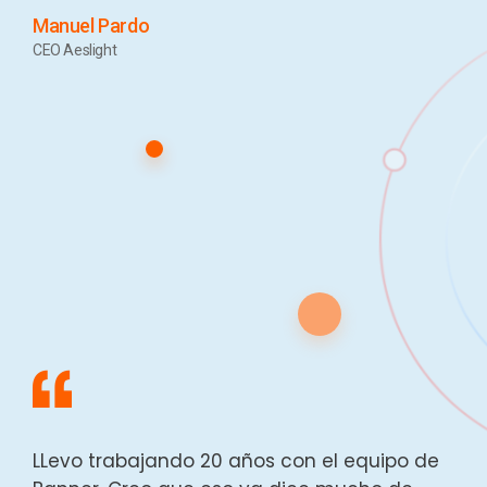
Manuel Pardo
CEO Aeslight
LLevo trabajando 20 años con el equipo de