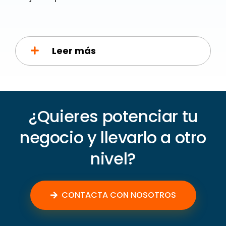
Leer más
¿Quieres potenciar tu
negocio y llevarlo a otro
nivel?
CONTACTA CON NOSOTROS