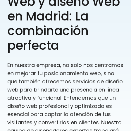
Web y diseño Web
en Madrid: La
combinación
perfecta
En nuestra empresa, no solo nos centramos
en mejorar tu posicionamiento web, sino
que también ofrecemos servicios de diseño
web para brindarte una presencia en línea
atractiva y funcional. Entendemos que un
diseño web profesional y optimizado es
esencial para captar la atención de tus
visitantes y convertirlos en clientes. Nuestro
equipo de diseñadores expertos trabajará