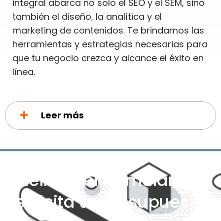
integral abarca no solo el SEO y el SEM, sino
también el diseño, la analítica y el
marketing de contenidos. Te brindamos las
herramientas y estrategias necesarias para
que tu negocio crezca y alcance el éxito en
línea.
Leer más
Rellena el formulario y
solicita tu presupuesto