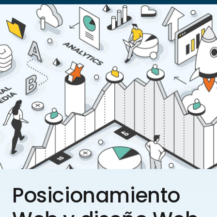
Posicionamiento