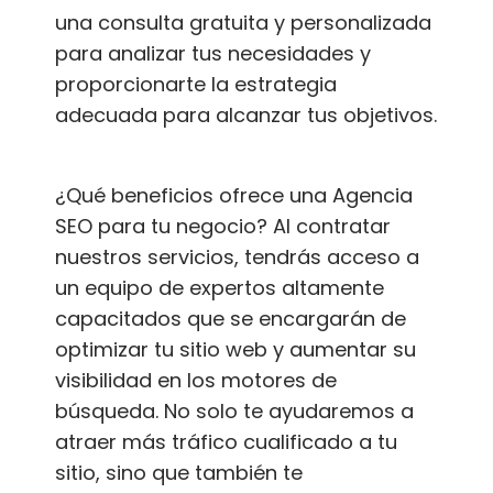
una consulta gratuita y personalizada
para analizar tus necesidades y
proporcionarte la estrategia
adecuada para alcanzar tus objetivos.
¿Qué beneficios ofrece una Agencia
SEO para tu negocio? Al contratar
nuestros servicios, tendrás acceso a
un equipo de expertos altamente
capacitados que se encargarán de
optimizar tu sitio web y aumentar su
visibilidad en los motores de
búsqueda. No solo te ayudaremos a
atraer más tráfico cualificado a tu
sitio, sino que también te