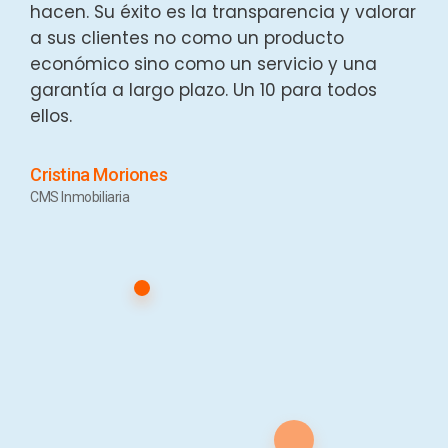
hacen. Su éxito es la transparencia y valorar
a sus clientes no como un producto
económico sino como un servicio y una
garantía a largo plazo. Un 10 para todos
ellos.
Cristina Moriones
CMS Inmobiliaria