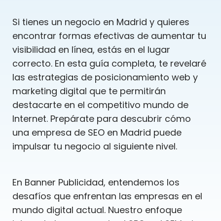
Si tienes un negocio en Madrid y quieres
encontrar formas efectivas de aumentar tu
visibilidad en línea, estás en el lugar
correcto. En esta guía completa, te revelaré
las estrategias de posicionamiento web y
marketing digital que te permitirán
destacarte en el competitivo mundo de
Internet. Prepárate para descubrir cómo
una empresa de SEO en Madrid puede
impulsar tu negocio al siguiente nivel.
En Banner Publicidad, entendemos los
desafíos que enfrentan las empresas en el
mundo digital actual. Nuestro enfoque