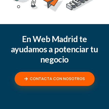
En Web Madrid te
ayudamos a potenciar tu
negocio
CONTACTA CON NOSOTROS