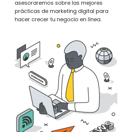
asesoraremos sobre las mejores
prácticas de marketing digital para
hacer crecer tu negocio en línea.