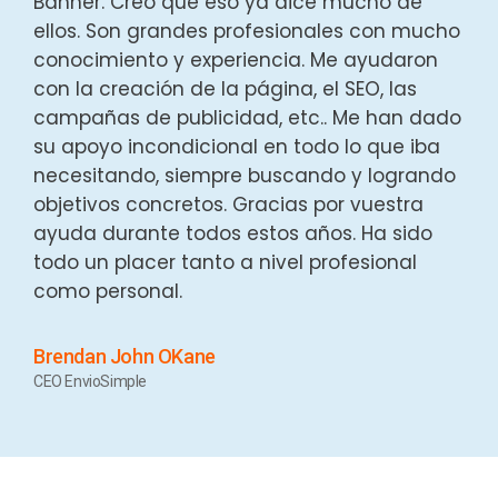
Banner. Creo que eso ya dice mucho de
ellos. Son grandes profesionales con mucho
conocimiento y experiencia. Me ayudaron
con la creación de la página, el SEO, las
campañas de publicidad, etc.. Me han dado
su apoyo incondicional en todo lo que iba
necesitando, siempre buscando y logrando
objetivos concretos. Gracias por vuestra
ayuda durante todos estos años. Ha sido
todo un placer tanto a nivel profesional
como personal.
Brendan John OKane
CEO EnvioSimple