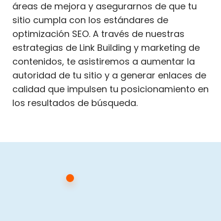
áreas de mejora y asegurarnos de que tu
sitio cumpla con los estándares de
optimización SEO. A través de nuestras
estrategias de Link Building y marketing de
contenidos, te asistiremos a aumentar la
autoridad de tu sitio y a generar enlaces de
calidad que impulsen tu posicionamiento en
los resultados de búsqueda.