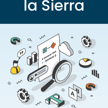
la Sierra