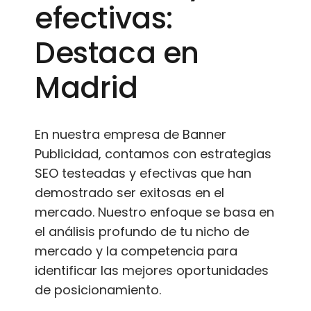
efectivas:
Destaca en
Madrid
En nuestra empresa de Banner
Publicidad, contamos con estrategias
SEO testeadas y efectivas que han
demostrado ser exitosas en el
mercado. Nuestro enfoque se basa en
el análisis profundo de tu nicho de
mercado y la competencia para
identificar las mejores oportunidades
de posicionamiento.