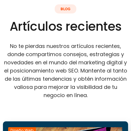
BLOG
Artículos recientes
No te pierdas nuestros artículos recientes,
donde compartimos consejos, estrategias y
novedades en el mundo del marketing digital y
el posicionamiento web SEO. Mantente al tanto
de las últimas tendencias y obtén información
valiosa para mejorar la visibilidad de tu
negocio en línea.
Diseño Web