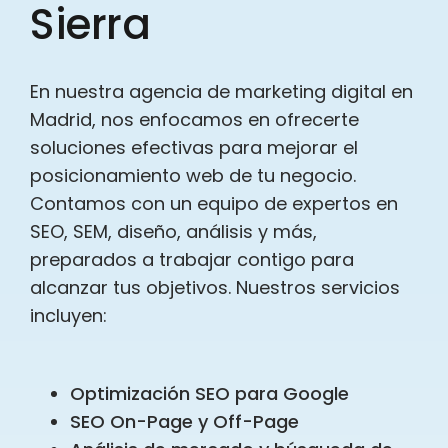
Sierra
En nuestra agencia de marketing digital en
Madrid, nos enfocamos en ofrecerte
soluciones efectivas para mejorar el
posicionamiento web de tu negocio.
Contamos con un equipo de expertos en
SEO, SEM, diseño, análisis y más,
preparados a trabajar contigo para
alcanzar tus objetivos. Nuestros servicios
incluyen:
Optimización SEO para Google
SEO On-Page y Off-Page