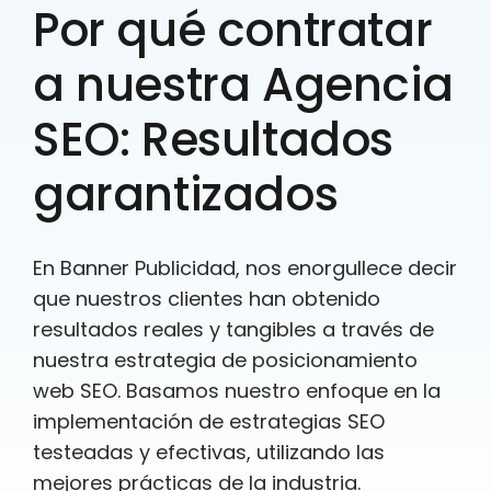
Por qué contratar
a nuestra Agencia
SEO: Resultados
garantizados
En Banner Publicidad, nos enorgullece decir
que nuestros clientes han obtenido
resultados reales y tangibles a través de
nuestra estrategia de posicionamiento
web SEO. Basamos nuestro enfoque en la
implementación de estrategias SEO
testeadas y efectivas, utilizando las
mejores prácticas de la industria.