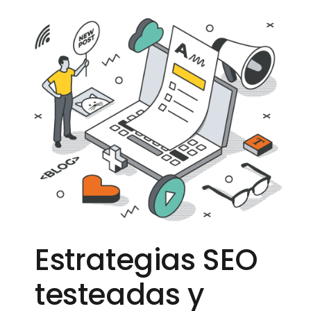
Estrategias SEO
testeadas y