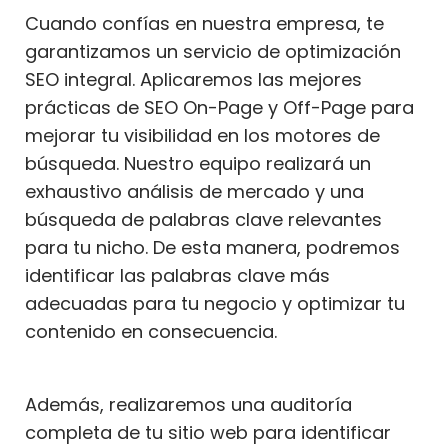
Cuando confías en nuestra empresa, te
garantizamos un servicio de optimización
SEO integral. Aplicaremos las mejores
prácticas de SEO On-Page y Off-Page para
mejorar tu visibilidad en los motores de
búsqueda. Nuestro equipo realizará un
exhaustivo análisis de mercado y una
búsqueda de palabras clave relevantes
para tu nicho. De esta manera, podremos
identificar las palabras clave más
adecuadas para tu negocio y optimizar tu
contenido en consecuencia.
Además, realizaremos una auditoría
completa de tu sitio web para identificar