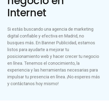
negocio en
Internet
Si estás buscando una agencia de marketing
digital confiable y efectiva en Madrid, no
busques más. En Banner Publicidad, estamos
listos para ayudarte a mejorar tu
posicionamiento web y hacer crecer tu negocio
en línea. Tenemos el conocimiento, la
experiencia y las herramientas necesarias para
impulsar tu presencia en línea. ¡No esperes más
y contáctanos hoy mismo!