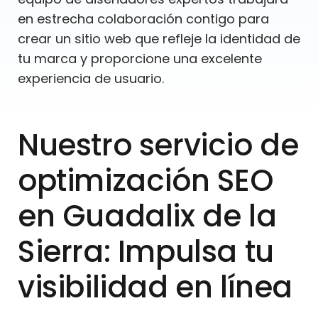
en estrecha colaboración contigo para
crear un sitio web que refleje la identidad de
tu marca y proporcione una excelente
experiencia de usuario.
Nuestro servicio de
optimización SEO
en Guadalix de la
Sierra: Impulsa tu
visibilidad en línea